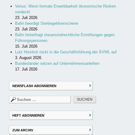
Verius: Wenn formale Erwerbbarkeit ökonomische Risiken
verdeckt
23. Juli 2026
Bafin beerdigt Sterbegeldversicherer
23. Juli 2026
Bafin hinterfragt steuerstrafrechtliche Ermittlungen gegen
Führungspersonen
15. Juli 2026
Lutz Horstick rückt in die Geschäftsführung der ÄVWL auf
3. August 2026
Bundesländer setzen auf Unternehmensanleihen
17. Juli 2026
NEWSFLASH ABONNIEREN
Suchen
nach:
HEFT ABONNIEREN
ZUM ARCHIV