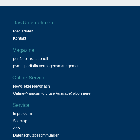
Das Unternehmen
Mediadaten
Kontakt
Magazine
portfolio institutionell
pvm – portfolio vermögensmanagement
Online-Service
Newsletter Newsflash
Online-Magazin (digitale Ausgabe) abonnieren
Service
Impressum
Sitemap
Abo
Datenschutzbestimmungen