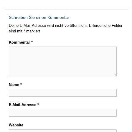
Schreiben Sie einen Kommentar
Deine E-Mail-Adresse wird nicht veröffentlicht.
Erforderliche Felder
sind mit
*
markiert
Kommentar
*
Name
*
E-Mail-Adresse
*
Website