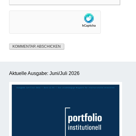
Aktuelle Ausgabe: Juni/Juli 2026