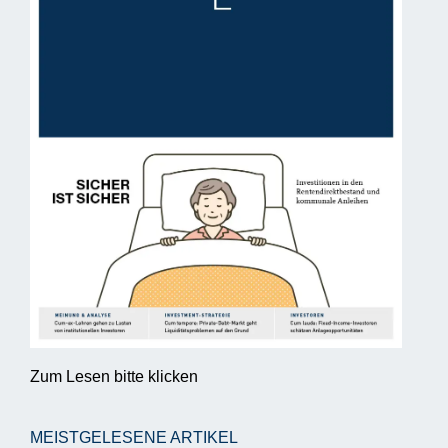
Zum Lesen bitte klicken
MEISTGELESENE ARTIKEL