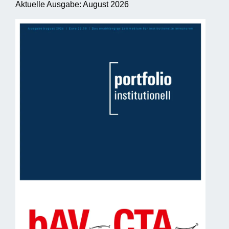
Aktuelle Ausgabe: August 2026