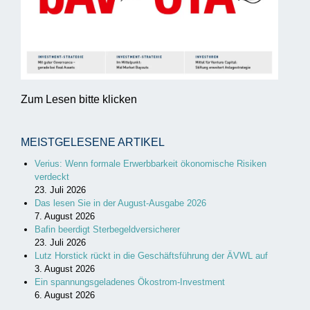
Zum Lesen bitte klicken
MEISTGELESENE ARTIKEL
Verius: Wenn formale Erwerbbarkeit ökonomische Risiken
verdeckt
23. Juli 2026
Das lesen Sie in der August-Ausgabe 2026
7. August 2026
Bafin beerdigt Sterbegeldversicherer
23. Juli 2026
Lutz Horstick rückt in die Geschäftsführung der ÄVWL auf
3. August 2026
Ein spannungsgeladenes Ökostrom-Investment
6. August 2026