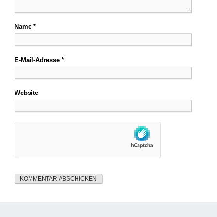
Name
*
E-Mail-Adresse
*
Website