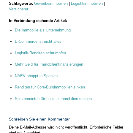
Schlagworte:
Gewerbeimmobilien
|
Logistikimmobilien
|
Versicherer
In Verbindung stehende Artikel:
Die Immobilie als Unternehmung
E-Commerce ist nicht alles
Logistik-Renditen schrumpfen
Mehr Geld für Immobilienfinanzierungen
NAEV shoppt in Spanien
Renditen für Core-Büroimmobilien sinken
Spitzenmieten für Logistikimmobilien steigen
Schreiben Sie einen Kommentar
Deine E-Mail-Adresse wird nicht veröffentlicht.
Erforderliche Felder
sind mit
*
markiert