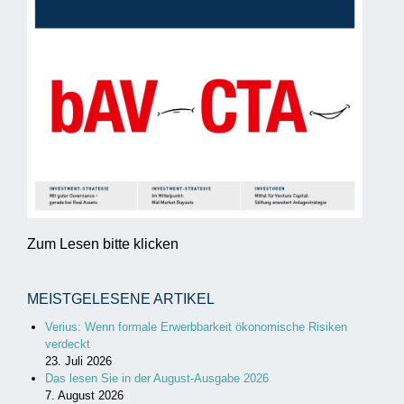
Zum Lesen bitte klicken
MEISTGELESENE ARTIKEL
Verius: Wenn formale Erwerbbarkeit ökonomische Risiken
verdeckt
23. Juli 2026
Das lesen Sie in der August-Ausgabe 2026
7. August 2026