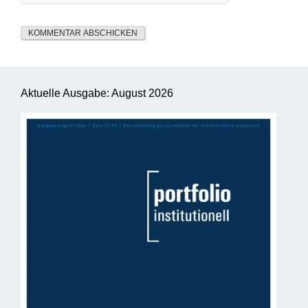
Aktuelle Ausgabe: August 2026