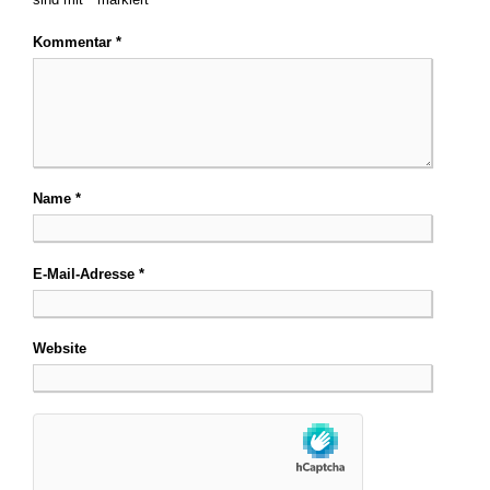
Kommentar
*
Name
*
E-Mail-Adresse
*
Website