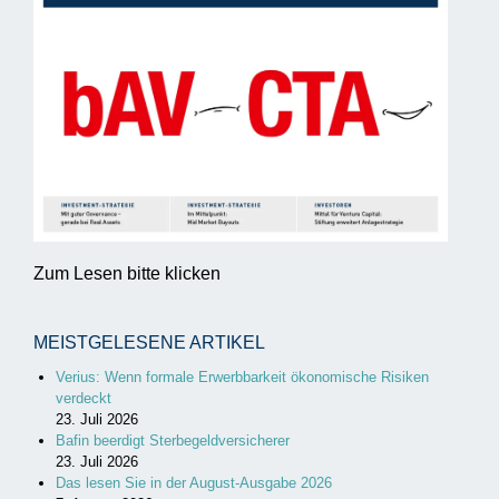
Zum Lesen bitte klicken
MEISTGELESENE ARTIKEL
Verius: Wenn formale Erwerbbarkeit ökonomische Risiken
verdeckt
23. Juli 2026
Bafin beerdigt Sterbegeldversicherer
23. Juli 2026
Das lesen Sie in der August-Ausgabe 2026