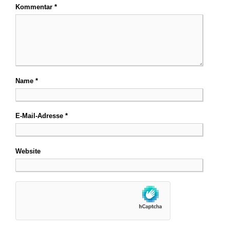
Kommentar
*
Name
*
E-Mail-Adresse
*
Website