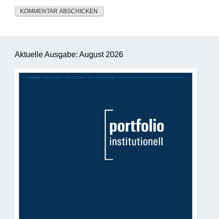
Aktuelle Ausgabe: August 2026