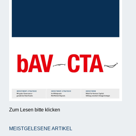
Zum Lesen bitte klicken
MEISTGELESENE ARTIKEL