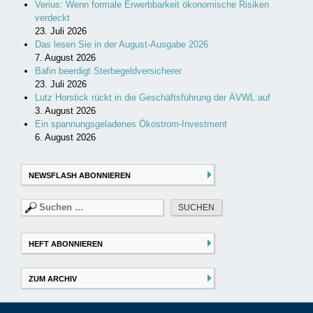
Verius: Wenn formale Erwerbbarkeit ökonomische Risiken
verdeckt
23. Juli 2026
Das lesen Sie in der August-Ausgabe 2026
7. August 2026
Bafin beerdigt Sterbegeldversicherer
23. Juli 2026
Lutz Horstick rückt in die Geschäftsführung der ÄVWL auf
3. August 2026
Ein spannungsgeladenes Ökostrom-Investment
6. August 2026
NEWSFLASH ABONNIEREN
Suchen
nach:
HEFT ABONNIEREN
ZUM ARCHIV