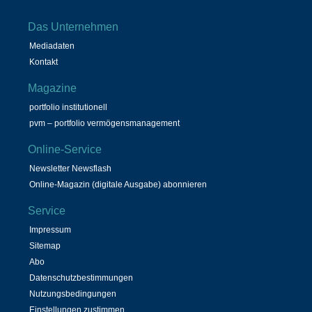
Das Unternehmen
Mediadaten
Kontakt
Magazine
portfolio institutionell
pvm – portfolio vermögensmanagement
Online-Service
Newsletter Newsflash
Online-Magazin (digitale Ausgabe) abonnieren
Service
Impressum
Sitemap
Abo
Datenschutzbestimmungen
Nutzungsbedingungen
Einstellungen zustimmen