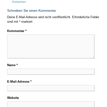
Antworten
Schreiben Sie einen Kommentar
Deine E-Mail-Adresse wird nicht veröffentlicht.
Erforderliche Felder
sind mit
*
markiert
Kommentar
*
Name
*
E-Mail-Adresse
*
Website