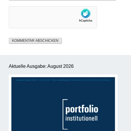
Aktuelle Ausgabe: August 2026