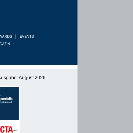
WARDS
EVENTS
GAZIN
Ausgabe: August 2026