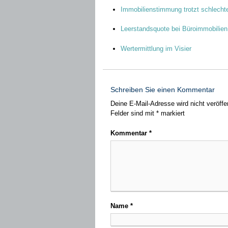
Immobilienstimmung trotzt schlecht
Leerstandsquote bei Büroimmobilien 
Wertermittlung im Visier
Schreiben Sie einen Kommentar
Deine E-Mail-Adresse wird nicht veröffen
Felder sind mit
*
markiert
Kommentar
*
Name
*