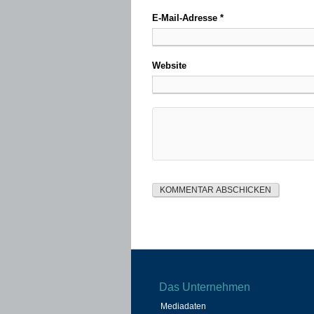
E-Mail-Adresse
*
Website
Das Unternehmen
Mediadaten