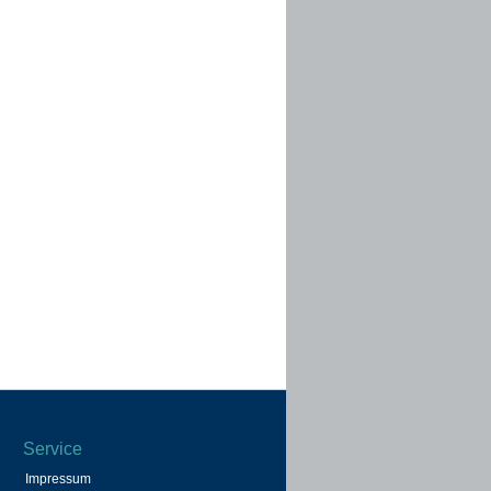
Service
Impressum