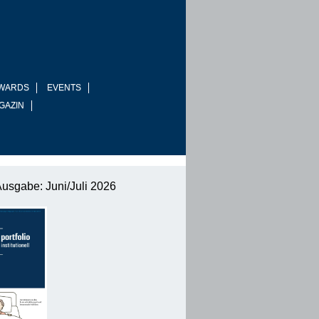
WARDS
EVENTS
GAZIN
Ausgabe: Juni/Juli 2026