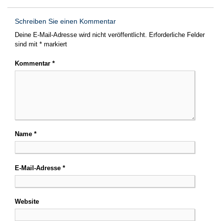
Schreiben Sie einen Kommentar
Deine E-Mail-Adresse wird nicht veröffentlicht.
Erforderliche Felder
sind mit
*
markiert
Kommentar
*
Name
*
E-Mail-Adresse
*
Website