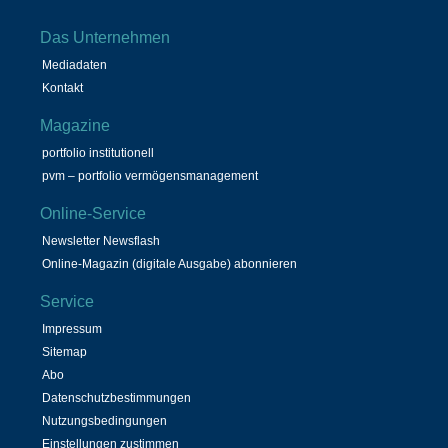
Das Unternehmen
Mediadaten
Kontakt
Magazine
portfolio institutionell
pvm – portfolio vermögensmanagement
Online-Service
Newsletter Newsflash
Online-Magazin (digitale Ausgabe) abonnieren
Service
Impressum
Sitemap
Abo
Datenschutzbestimmungen
Nutzungsbedingungen
Einstellungen zustimmen