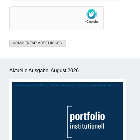
Aktuelle Ausgabe: August 2026