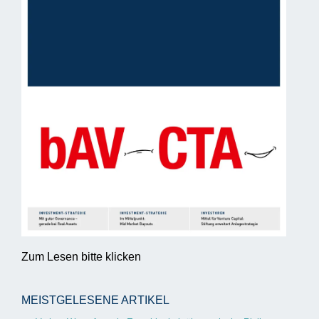
Zum Lesen bitte klicken
MEISTGELESENE ARTIKEL