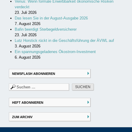
Verius: Wenn formale Erwerbbarkeit ökonomische Risiken
verdeckt
23. Juli 2026
Das lesen Sie in der August-Ausgabe 2026
7. August 2026
Bafin beerdigt Sterbegeldversicherer
23. Juli 2026
Lutz Horstick rückt in die Geschäftsführung der ÄVWL auf
3. August 2026
Ein spannungsgeladenes Ökostrom-Investment
6. August 2026
NEWSFLASH ABONNIEREN
Suchen
nach:
HEFT ABONNIEREN
ZUM ARCHIV