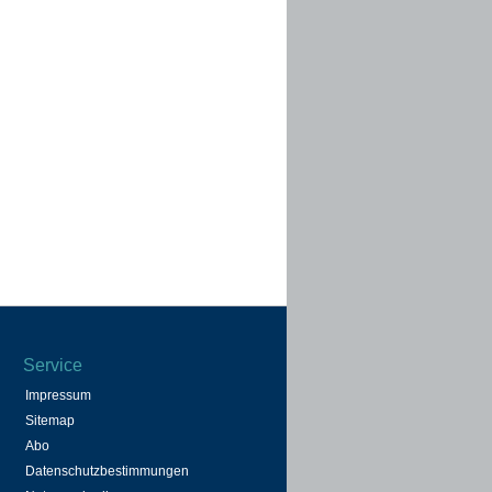
Service
Impressum
Sitemap
Abo
Datenschutzbestimmungen