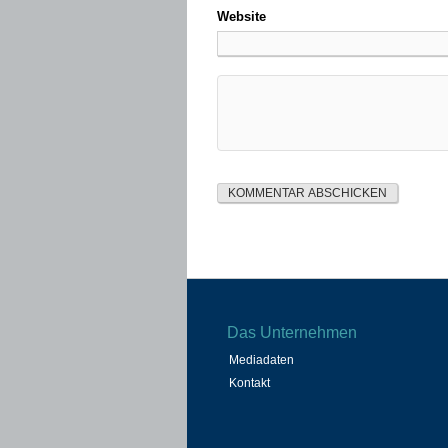
Website
Das Unternehmen
Mediadaten
Kontakt