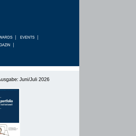
WARDS
EVENTS
GAZIN
Ausgabe: Juni/Juli 2026