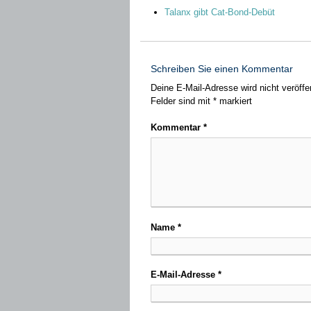
Talanx gibt Cat-Bond-Debüt
Schreiben Sie einen Kommentar
Deine E-Mail-Adresse wird nicht veröffen
Felder sind mit
*
markiert
Kommentar
*
Name
*
E-Mail-Adresse
*