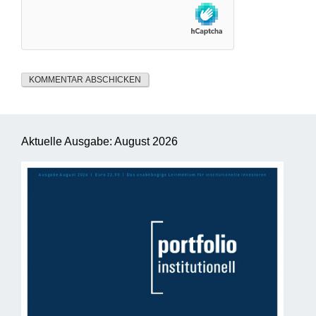
Aktuelle Ausgabe: August 2026