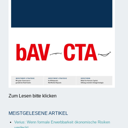
Zum Lesen bitte klicken
MEISTGELESENE ARTIKEL
Verius: Wenn formale Erwerbbarkeit ökonomische Risiken
verdeckt