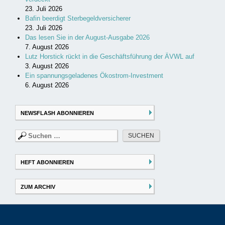
23. Juli 2026
Bafin beerdigt Sterbegeldversicherer
23. Juli 2026
Das lesen Sie in der August-Ausgabe 2026
7. August 2026
Lutz Horstick rückt in die Geschäftsführung der ÄVWL auf
3. August 2026
Ein spannungsgeladenes Ökostrom-Investment
6. August 2026
NEWSFLASH ABONNIEREN
Suchen
nach:
HEFT ABONNIEREN
ZUM ARCHIV