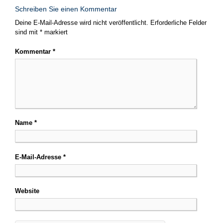
Schreiben Sie einen Kommentar
Deine E-Mail-Adresse wird nicht veröffentlicht.
Erforderliche Felder
sind mit
*
markiert
Kommentar
*
Name
*
E-Mail-Adresse
*
Website