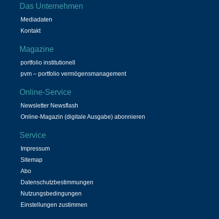
Das Unternehmen
Mediadaten
Kontakt
Magazine
portfolio institutionell
pvm – portfolio vermögensmanagement
Online-Service
Newsletter Newsflash
Online-Magazin (digitale Ausgabe) abonnieren
Service
Impressum
Sitemap
Abo
Datenschutzbestimmungen
Nutzungsbedingungen
Einstellungen zustimmen