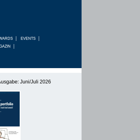
WARDS
EVENTS
GAZIN
Ausgabe: Juni/Juli 2026