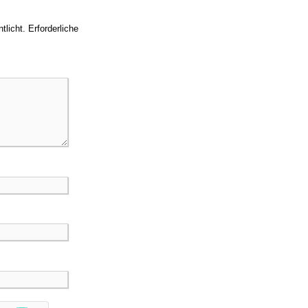
tlicht.
Erforderliche