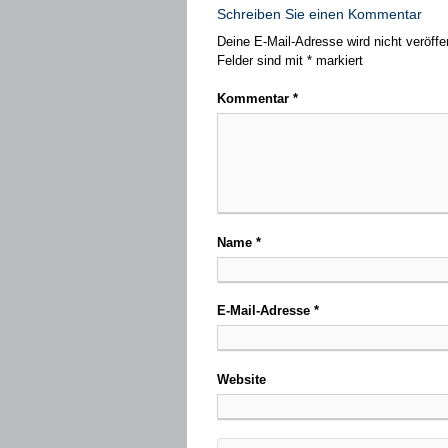
Schreiben Sie einen Kommentar
Deine E-Mail-Adresse wird nicht veröffen
Felder sind mit
*
markiert
Kommentar
*
Name
*
E-Mail-Adresse
*
Website