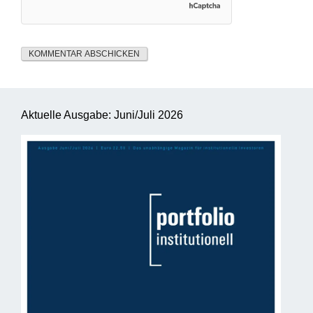
Aktuelle Ausgabe: Juni/Juli 2026