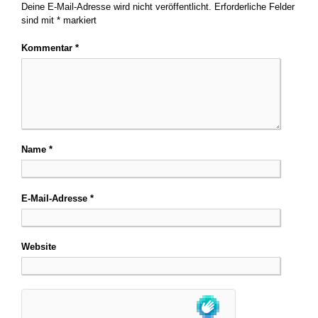
Deine E-Mail-Adresse wird nicht veröffentlicht.
Erforderliche Felder
sind mit
*
markiert
Kommentar
*
Name
*
E-Mail-Adresse
*
Website