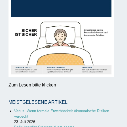
Zum Lesen bitte klicken
MEISTGELESENE ARTIKEL
Verius: Wenn formale Erwerbbarkeit ökonomische Risiken
verdeckt
23. Juli 2026