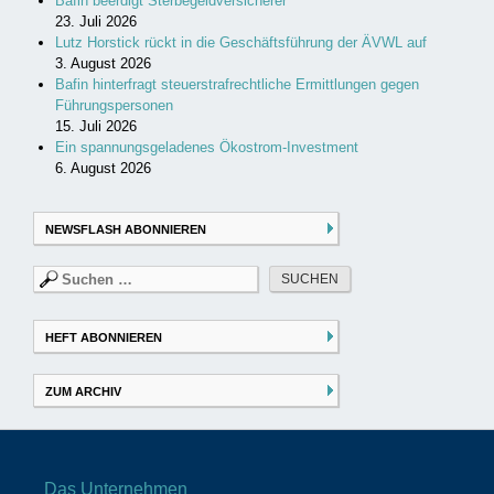
Bafin beerdigt Sterbegeldversicherer
23. Juli 2026
Lutz Horstick rückt in die Geschäftsführung der ÄVWL auf
3. August 2026
Bafin hinterfragt steuerstrafrechtliche Ermittlungen gegen
Führungspersonen
15. Juli 2026
Ein spannungsgeladenes Ökostrom-Investment
6. August 2026
NEWSFLASH ABONNIEREN
Suchen
nach:
HEFT ABONNIEREN
ZUM ARCHIV
Das Unternehmen