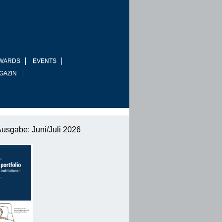
WARDS
EVENTS
GAZIN
Ausgabe: Juni/Juli 2026