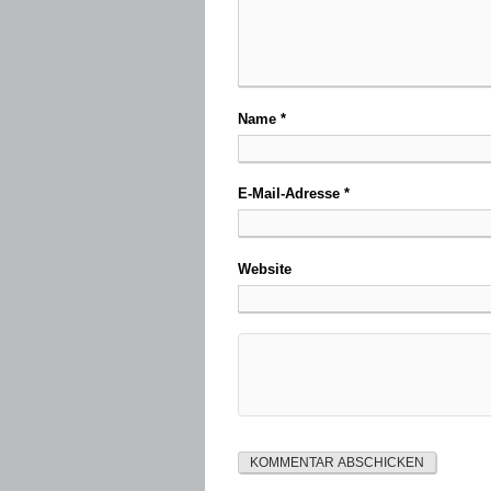
Name
*
E-Mail-Adresse
*
Website