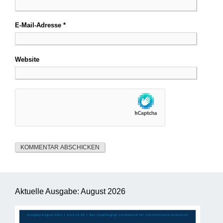
E-Mail-Adresse
*
Website
Aktuelle Ausgabe: August 2026