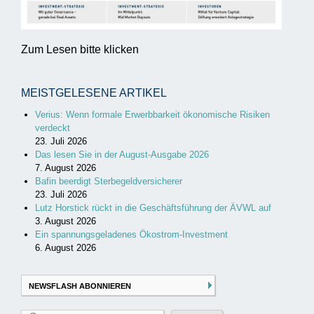
Zum Lesen bitte klicken
MEISTGELESENE ARTIKEL
Verius: Wenn formale Erwerbbarkeit ökonomische Risiken
verdeckt
23. Juli 2026
Das lesen Sie in der August-Ausgabe 2026
7. August 2026
Bafin beerdigt Sterbegeldversicherer
23. Juli 2026
Lutz Horstick rückt in die Geschäftsführung der ÄVWL auf
3. August 2026
Ein spannungsgeladenes Ökostrom-Investment
6. August 2026
NEWSFLASH ABONNIEREN