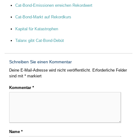
Cat-Bond-Emissionen erreichen Rekordwert
Cat-Bond-Markt auf Rekordkurs
Kapital für Katastrophen
Talanx gibt Cat-Bond-Debüt
Schreiben Sie einen Kommentar
Deine E-Mail-Adresse wird nicht veröffentlicht.
Erforderliche Felder
sind mit
*
markiert
Kommentar
*
Name
*