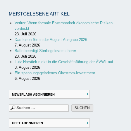
MEISTGELESENE ARTIKEL
Verius: Wenn formale Erwerbbarkeit ökonomische Risiken
verdeckt
23. Juli 2026
Das lesen Sie in der August-Ausgabe 2026
7. August 2026
Bafin beerdigt Sterbegeldversicherer
23. Juli 2026
Lutz Horstick rückt in die Geschäftsführung der ÄVWL auf
3. August 2026
Ein spannungsgeladenes Ökostrom-Investment
6. August 2026
NEWSFLASH ABONNIEREN
Suchen
nach:
HEFT ABONNIEREN