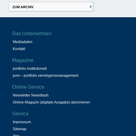
ZUM ARCHIV
Das Unternehmen
Mediadaten
Kontakt
Magazine
portfolio institutionell
pvm – portfolio vermögensmanagement
Online-Service
Newsletter Newsflash
Online-Magazin (digitale Ausgabe) abonnieren
Service
Impressum
Sitemap