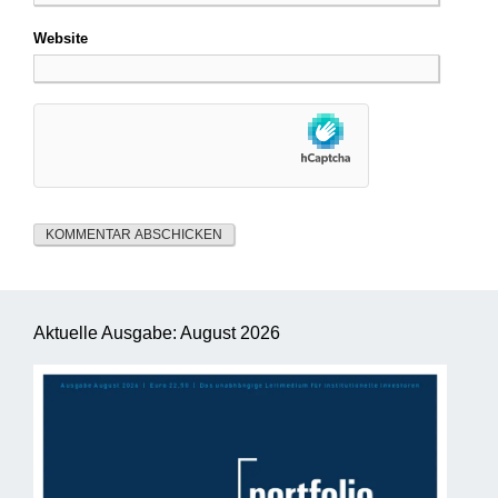
Website
Aktuelle Ausgabe: August 2026