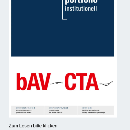
Zum Lesen bitte klicken