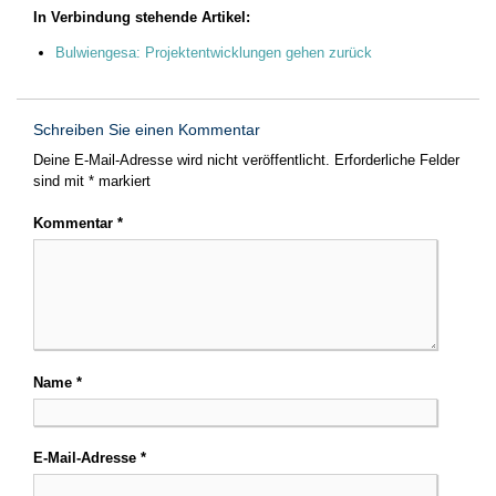
In Verbindung stehende Artikel:
Bulwiengesa: Projektentwicklungen gehen zurück
Schreiben Sie einen Kommentar
Deine E-Mail-Adresse wird nicht veröffentlicht.
Erforderliche Felder
sind mit
*
markiert
Kommentar
*
Name
*
E-Mail-Adresse
*