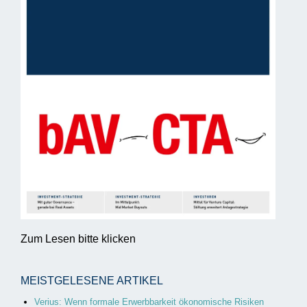
Zum Lesen bitte klicken
MEISTGELESENE ARTIKEL
Verius: Wenn formale Erwerbbarkeit ökonomische Risiken