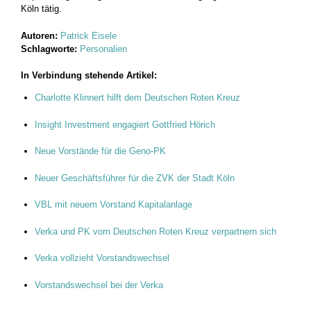
Köln tätig.
Autoren:
Patrick Eisele
Schlagworte:
Personalien
In Verbindung stehende Artikel:
Charlotte Klinnert hilft dem Deutschen Roten Kreuz
Insight Investment engagiert Gottfried Hörich
Neue Vorstände für die Geno-PK
Neuer Geschäftsführer für die ZVK der Stadt Köln
VBL mit neuem Vorstand Kapitalanlage
Verka und PK vom Deutschen Roten Kreuz verpartnern sich
Verka vollzieht Vorstandswechsel
Vorstandswechsel bei der Verka