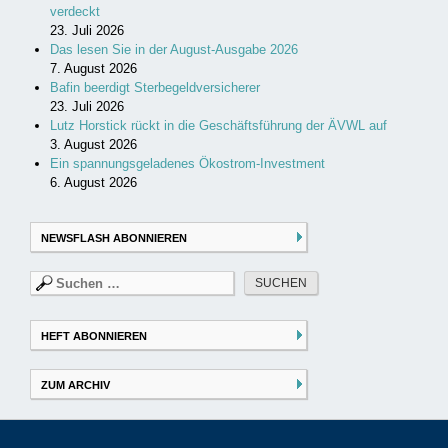
verdeckt
23. Juli 2026
Das lesen Sie in der August-Ausgabe 2026
7. August 2026
Bafin beerdigt Sterbegeldversicherer
23. Juli 2026
Lutz Horstick rückt in die Geschäftsführung der ÄVWL auf
3. August 2026
Ein spannungsgeladenes Ökostrom-Investment
6. August 2026
NEWSFLASH ABONNIEREN
Suchen
nach:
HEFT ABONNIEREN
ZUM ARCHIV