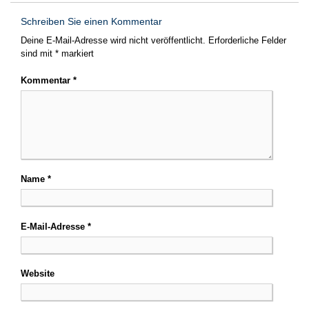
Schreiben Sie einen Kommentar
Deine E-Mail-Adresse wird nicht veröffentlicht.
Erforderliche Felder
sind mit
*
markiert
Kommentar
*
Name
*
E-Mail-Adresse
*
Website