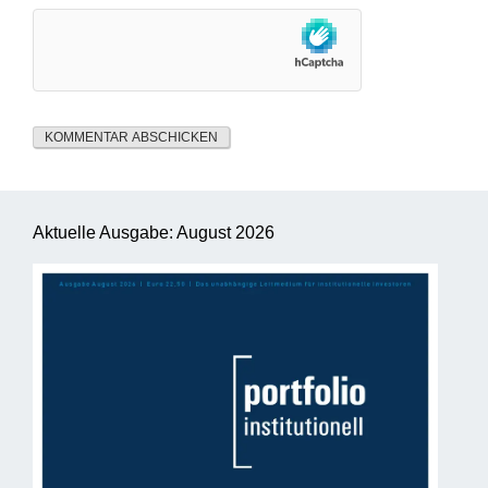
Aktuelle Ausgabe: August 2026