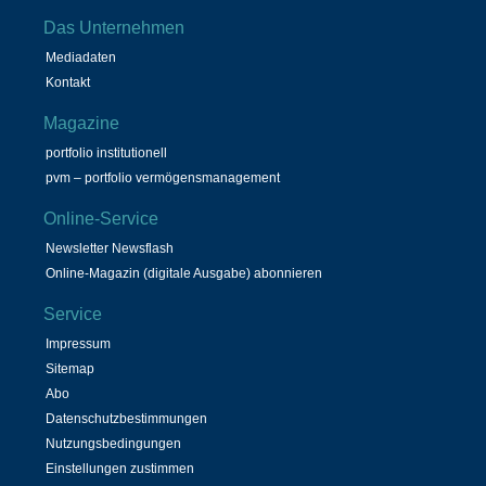
Das Unternehmen
Mediadaten
Kontakt
Magazine
portfolio institutionell
pvm – portfolio vermögensmanagement
Online-Service
Newsletter Newsflash
Online-Magazin (digitale Ausgabe) abonnieren
Service
Impressum
Sitemap
Abo
Datenschutzbestimmungen
Nutzungsbedingungen
Einstellungen zustimmen