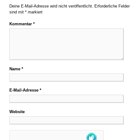
Deine E-Mail-Adresse wird nicht veröffentlicht.
Erforderliche Felder
sind mit
*
markiert
Kommentar
*
Name
*
E-Mail-Adresse
*
Website