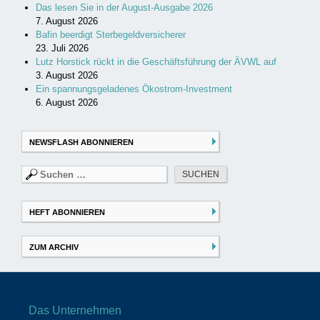
Das lesen Sie in der August-Ausgabe 2026
7. August 2026
Bafin beerdigt Sterbegeldversicherer
23. Juli 2026
Lutz Horstick rückt in die Geschäftsführung der ÄVWL auf
3. August 2026
Ein spannungsgeladenes Ökostrom-Investment
6. August 2026
NEWSFLASH ABONNIEREN
Suchen
nach:
HEFT ABONNIEREN
ZUM ARCHIV
Das Unternehmen