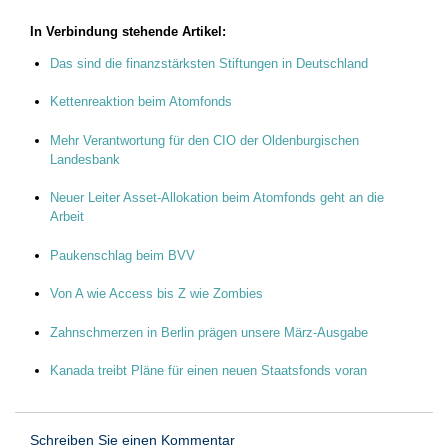
In Verbindung stehende Artikel:
Das sind die finanzstärksten Stiftungen in Deutschland
Kettenreaktion beim Atomfonds
Mehr Verantwortung für den CIO der Oldenburgischen
Landesbank
Neuer Leiter Asset-Allokation beim Atomfonds geht an die
Arbeit
Paukenschlag beim BVV
Von A wie Access bis Z wie Zombies
Zahnschmerzen in Berlin prägen unsere März-Ausgabe
­­Kanada treibt Pläne für einen neuen Staatsfonds voran
Schreiben Sie einen Kommentar