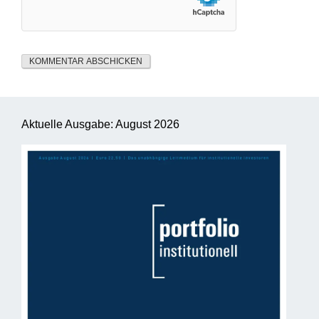
Aktuelle Ausgabe: August 2026