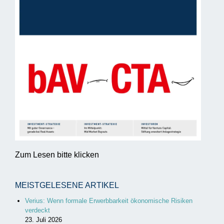
Zum Lesen bitte klicken
MEISTGELESENE ARTIKEL
Verius: Wenn formale Erwerbbarkeit ökonomische Risiken
verdeckt
23. Juli 2026