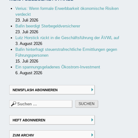
Verius: Wenn formale Erwerbbarkeit ökonomische Risiken
verdeckt
23. Juli 2026
Bafin beerdigt Sterbegeldversicherer
23. Juli 2026
Lutz Horstick rückt in die Geschäftsführung der ÄVWL auf
3. August 2026
Bafin hinterfragt steuerstrafrechtliche Ermittlungen gegen
Führungspersonen
15. Juli 2026
Ein spannungsgeladenes Ökostrom-Investment
6. August 2026
NEWSFLASH ABONNIEREN
Suchen
nach:
HEFT ABONNIEREN
ZUM ARCHIV