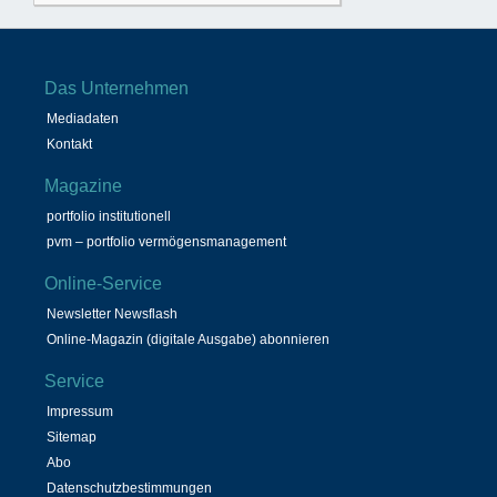
Das Unternehmen
Mediadaten
Kontakt
Magazine
portfolio institutionell
pvm – portfolio vermögensmanagement
Online-Service
Newsletter Newsflash
Online-Magazin (digitale Ausgabe) abonnieren
Service
Impressum
Sitemap
Abo
Datenschutzbestimmungen