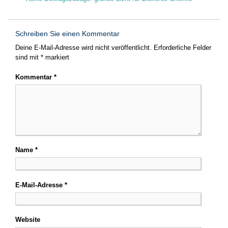
Schreiben Sie einen Kommentar
Deine E-Mail-Adresse wird nicht veröffentlicht.
Erforderliche Felder
sind mit
*
markiert
Kommentar
*
Name
*
E-Mail-Adresse
*
Website