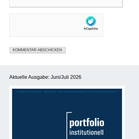
Aktuelle Ausgabe: Juni/Juli 2026