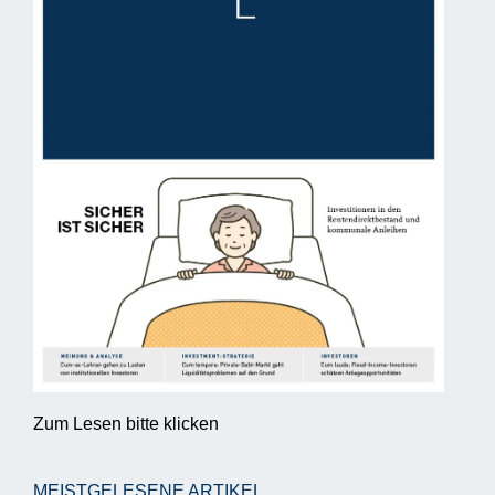
Zum Lesen bitte klicken
MEISTGELESENE ARTIKEL