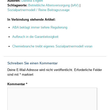
Autoren:
Daniela Englert
Schlagworte:
Betriebliche Altersversorgung (bAV)
|
Sozialpartnermodell / Reine Beitragszusage
In Verbindung stehende Artikel:
ABA beklagt immer tiefere Regulierung
Aufbruch in die Garantielosigkeit
Chemiebranche treibt eigenes Sozialpartnermodell voran
Schreiben Sie einen Kommentar
Deine E-Mail-Adresse wird nicht veröffentlicht.
Erforderliche Felder
sind mit
*
markiert
Kommentar
*