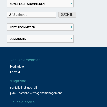
NEWSFLASH ABONNIEREN
Suchen
nach:
HEFT ABONNIEREN
ZUM ARCHIV
Das Unternehmen
Mediadaten
Kontakt
Magazine
portfolio institutionell
pvm – portfolio vermögensmanagement
Online-Service