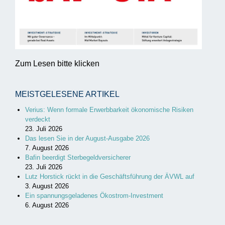
Zum Lesen bitte klicken
MEISTGELESENE ARTIKEL
Verius: Wenn formale Erwerbbarkeit ökonomische Risiken
verdeckt
23. Juli 2026
Das lesen Sie in der August-Ausgabe 2026
7. August 2026
Bafin beerdigt Sterbegeldversicherer
23. Juli 2026
Lutz Horstick rückt in die Geschäftsführung der ÄVWL auf
3. August 2026
Ein spannungsgeladenes Ökostrom-Investment
6. August 2026