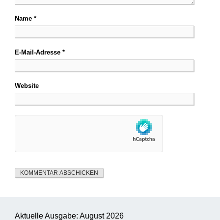
Name
*
E-Mail-Adresse
*
Website
Aktuelle Ausgabe: August 2026