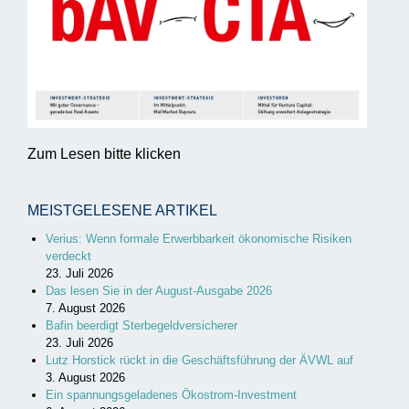
Zum Lesen bitte klicken
MEISTGELESENE ARTIKEL
Verius: Wenn formale Erwerbbarkeit ökonomische Risiken
verdeckt
23. Juli 2026
Das lesen Sie in der August-Ausgabe 2026
7. August 2026
Bafin beerdigt Sterbegeldversicherer
23. Juli 2026
Lutz Horstick rückt in die Geschäftsführung der ÄVWL auf
3. August 2026
Ein spannungsgeladenes Ökostrom-Investment