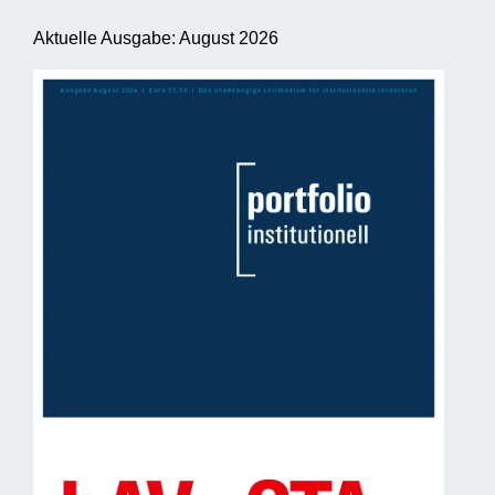
Aktuelle Ausgabe: August 2026