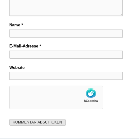
Name
*
E-Mail-Adresse
*
Website