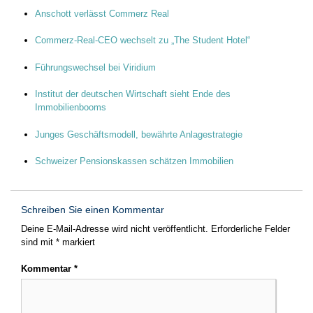
Anschott verlässt Commerz Real
Commerz-Real-CEO wechselt zu „The Student Hotel“
Führungswechsel bei Viridium
Institut der deutschen Wirtschaft sieht Ende des
Immobilienbooms
Junges Geschäftsmodell, bewährte Anlagestrategie
Schweizer Pensionskassen schätzen Immobilien
Schreiben Sie einen Kommentar
Deine E-Mail-Adresse wird nicht veröffentlicht.
Erforderliche Felder
sind mit
*
markiert
Kommentar
*