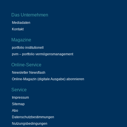
Das Unternehmen
Mediadaten
Kontakt
Magazine
portfolio institutionell
pvm – portfolio vermögensmanagement
Online-Service
Newsletter Newsflash
Online-Magazin (digitale Ausgabe) abonnieren
Service
Impressum
Sitemap
Abo
Datenschutzbestimmungen
Nutzungsbedingungen