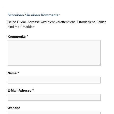
Schreiben Sie einen Kommentar
Deine E-Mail-Adresse wird nicht veröffentlicht.
Erforderliche Felder
sind mit
*
markiert
Kommentar
*
Name
*
E-Mail-Adresse
*
Website