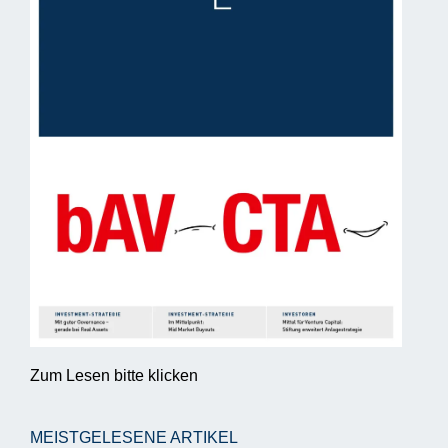
Zum Lesen bitte klicken
MEISTGELESENE ARTIKEL