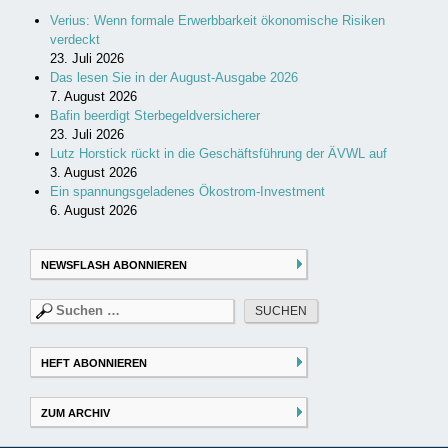
Verius: Wenn formale Erwerbbarkeit ökonomische Risiken
verdeckt
23. Juli 2026
Das lesen Sie in der August-Ausgabe 2026
7. August 2026
Bafin beerdigt Sterbegeldversicherer
23. Juli 2026
Lutz Horstick rückt in die Geschäftsführung der ÄVWL auf
3. August 2026
Ein spannungsgeladenes Ökostrom-Investment
6. August 2026
NEWSFLASH ABONNIEREN
Suchen
nach:
HEFT ABONNIEREN
ZUM ARCHIV