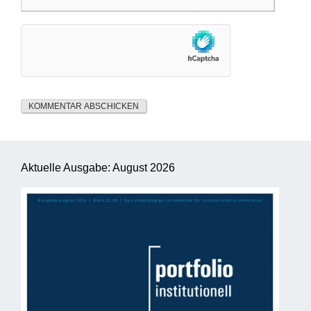
Aktuelle Ausgabe: August 2026