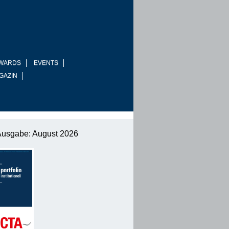
WARDS
EVENTS
GAZIN
Ausgabe: August 2026