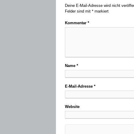
Deine E-Mail-Adresse wird nicht veröffen
Felder sind mit
*
markiert
Kommentar
*
Name
*
E-Mail-Adresse
*
Website