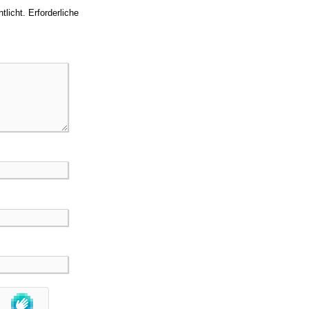
tlicht.
Erforderliche