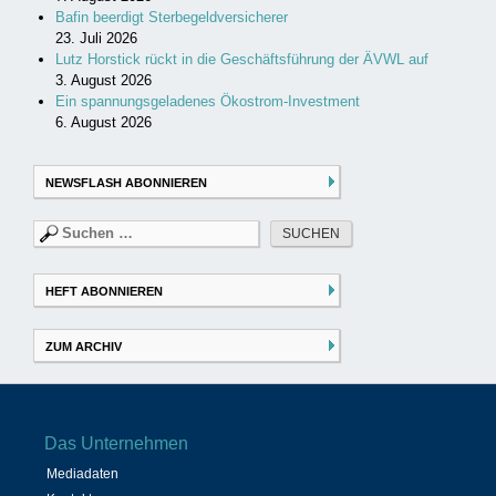
Bafin beerdigt Sterbegeldversicherer
23. Juli 2026
Lutz Horstick rückt in die Geschäftsführung der ÄVWL auf
3. August 2026
Ein spannungsgeladenes Ökostrom-Investment
6. August 2026
NEWSFLASH ABONNIEREN
Suchen
nach:
HEFT ABONNIEREN
ZUM ARCHIV
Das Unternehmen
Mediadaten