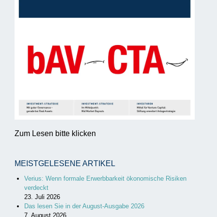
Zum Lesen bitte klicken
MEISTGELESENE ARTIKEL
Verius: Wenn formale Erwerbbarkeit ökonomische Risiken
verdeckt
23. Juli 2026
Das lesen Sie in der August-Ausgabe 2026
7. August 2026