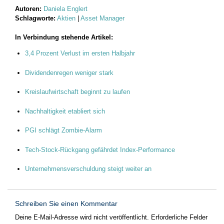
Autoren:
Daniela Englert
Schlagworte:
Aktien
|
Asset Manager
In Verbindung stehende Artikel:
3,4 Prozent Verlust im ersten Halbjahr
Dividendenregen weniger stark
Kreislaufwirtschaft beginnt zu laufen
Nachhaltigkeit etabliert sich
PGI schlägt Zombie-Alarm
Tech-Stock-Rückgang gefährdet Index-Performance
Unternehmensverschuldung steigt weiter an
Schreiben Sie einen Kommentar
Deine E-Mail-Adresse wird nicht veröffentlicht.
Erforderliche Felder