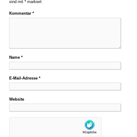
sind mit
*
markiert
Kommentar
*
Name
*
E-Mail-Adresse
*
Website