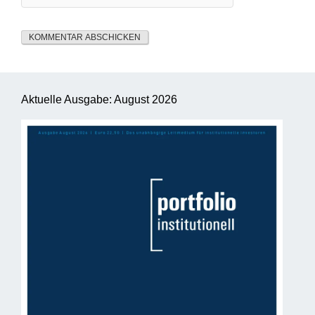
Aktuelle Ausgabe: August 2026