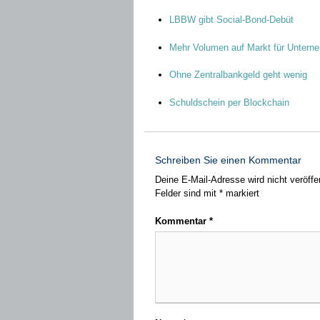
LBBW gibt Social-Bond-Debüt
Mehr Volumen auf Markt für Untern
Ohne Zentralbankgeld geht wenig
Schuldschein per Blockchain
Schreiben Sie einen Kommentar
Deine E-Mail-Adresse wird nicht veröffen
Felder sind mit
*
markiert
Kommentar
*