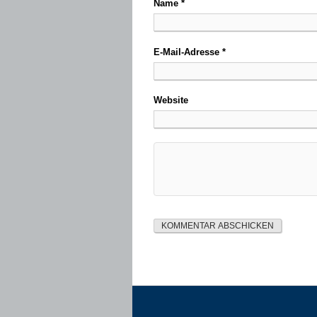
Name
*
E-Mail-Adresse
*
Website