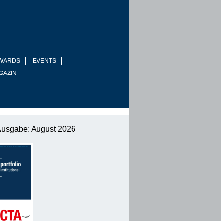
WARDS
EVENTS
GAZIN
Ausgabe: August 2026