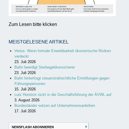
Zum Lesen bitte klicken
MEISTGELESENE ARTIKEL
Verius: Wenn formale Erwerbbarkeit ökonomische Risiken
verdeckt
23. Juli 2026
Bafin beerdigt Sterbegeldversicherer
23. Juli 2026
Bafin hinterfragt steuerstrafrechtliche Ermittlungen gegen
Führungspersonen
15. Juli 2026
Lutz Horstick rückt in die Geschäftsführung der ÄVWL auf
3. August 2026
Bundesländer setzen auf Unternehmensanleihen
17. Juli 2026
NEWSFLASH ABONNIEREN