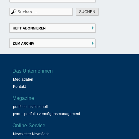
Suchen
nach:
HEFT ABONNIEREN
ZUM ARCHIV
Das Unternehmen
Mediadaten
Kontakt
Magazine
portfolio institutionell
pvm – portfolio vermögensmanagement
Online-Service
Newsletter Newsflash