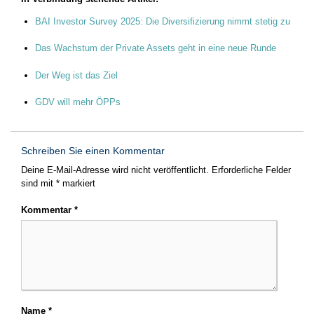
BAI Investor Survey 2025: Die Diversifizierung nimmt stetig zu
Das Wachstum der Private Assets geht in eine neue Runde
Der Weg ist das Ziel
GDV will mehr ÖPPs
Schreiben Sie einen Kommentar
Deine E-Mail-Adresse wird nicht veröffentlicht.
Erforderliche Felder
sind mit
*
markiert
Kommentar
*
Name
*