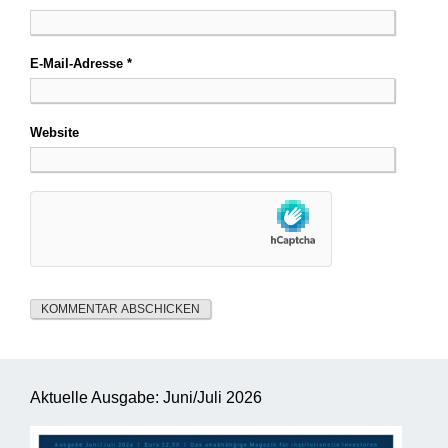
E-Mail-Adresse
*
Website
Aktuelle Ausgabe: Juni/Juli 2026