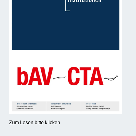
Zum Lesen bitte klicken