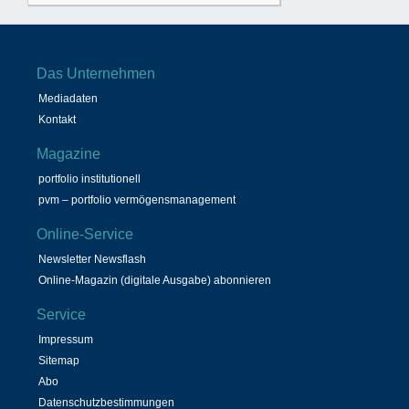
Das Unternehmen
Mediadaten
Kontakt
Magazine
portfolio institutionell
pvm – portfolio vermögensmanagement
Online-Service
Newsletter Newsflash
Online-Magazin (digitale Ausgabe) abonnieren
Service
Impressum
Sitemap
Abo
Datenschutzbestimmungen