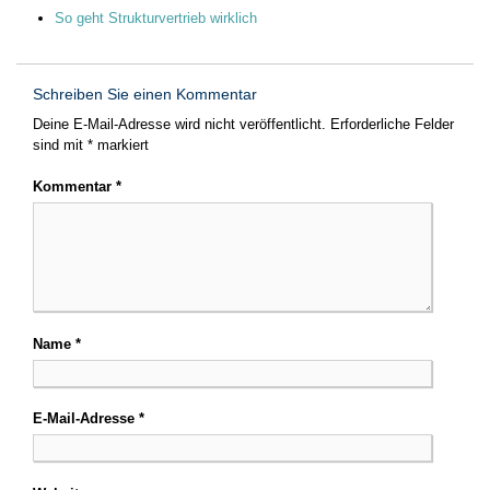
So geht Strukturvertrieb wirklich
Schreiben Sie einen Kommentar
Deine E-Mail-Adresse wird nicht veröffentlicht.
Erforderliche Felder
sind mit
*
markiert
Kommentar
*
Name
*
E-Mail-Adresse
*