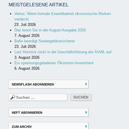
MEISTGELESENE ARTIKEL
Verius: Wenn formale Erwerbbarkeit ökonomische Risiken
verdeckt
23. Juli 2026
Das lesen Sie in der August-Ausgabe 2026
7. August 2026
Bafin beerdigt Sterbegeldversicherer
23. Juli 2026
Lutz Horstick rückt in die Geschäftsführung der ÄVWL auf
3. August 2026
Ein spannungsgeladenes Ökostrom-Investment
6. August 2026
NEWSFLASH ABONNIEREN
Suchen
nach:
HEFT ABONNIEREN
ZUM ARCHIV