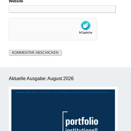
Website
Aktuelle Ausgabe: August 2026