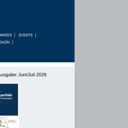
WARDS
EVENTS
GAZIN
Ausgabe: Juni/Juli 2026