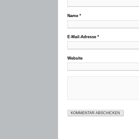
Name
*
E-Mail-Adresse
*
Website