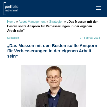
TOGG
NAVI
Home
»
Asset Management
»
Strategien
»
„Das Messen mit den
Besten sollte Ansporn für Verbesserungen in der eigenen
Arbeit sein“
Strategien
27. Februar 2014
„Das Messen mit den Besten sollte Ansporn
für Verbesserungen in der eigenen Arbeit
sein“