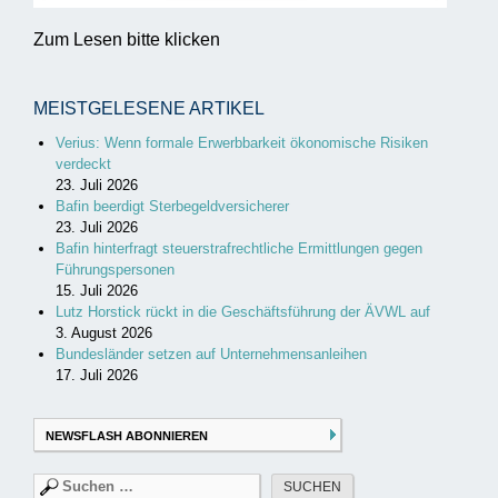
Zum Lesen bitte klicken
MEISTGELESENE ARTIKEL
Verius: Wenn formale Erwerbbarkeit ökonomische Risiken
verdeckt
23. Juli 2026
Bafin beerdigt Sterbegeldversicherer
23. Juli 2026
Bafin hinterfragt steuerstrafrechtliche Ermittlungen gegen
Führungspersonen
15. Juli 2026
Lutz Horstick rückt in die Geschäftsführung der ÄVWL auf
3. August 2026
Bundesländer setzen auf Unternehmensanleihen
17. Juli 2026
NEWSFLASH ABONNIEREN
Suchen