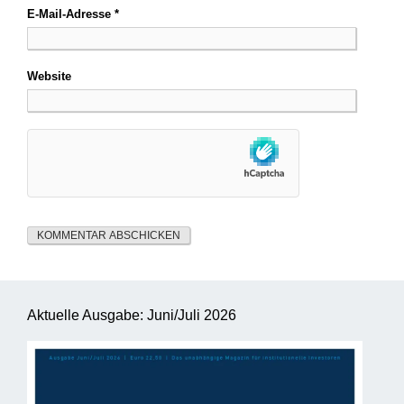
E-Mail-Adresse
*
Website
Aktuelle Ausgabe: Juni/Juli 2026