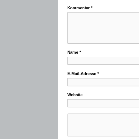
Kommentar
*
Name
*
E-Mail-Adresse
*
Website