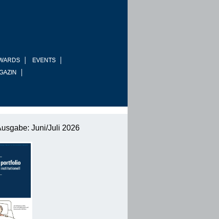
WARDS
EVENTS
GAZIN
Ausgabe: Juni/Juli 2026