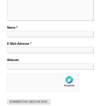
Name
*
E-Mail-Adresse
*
Website