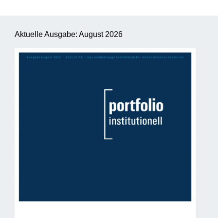
Aktuelle Ausgabe: August 2026