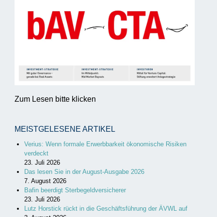
Zum Lesen bitte klicken
MEISTGELESENE ARTIKEL
Verius: Wenn formale Erwerbbarkeit ökonomische Risiken
verdeckt
23. Juli 2026
Das lesen Sie in der August-Ausgabe 2026
7. August 2026
Bafin beerdigt Sterbegeldversicherer
23. Juli 2026
Lutz Horstick rückt in die Geschäftsführung der ÄVWL auf