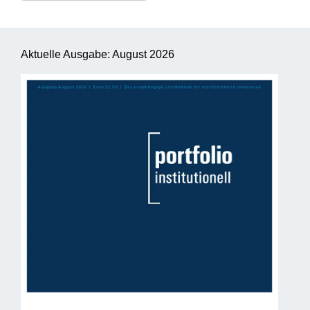
Aktuelle Ausgabe: August 2026