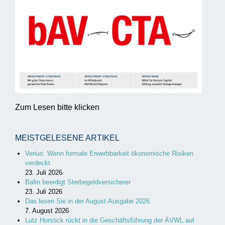
Zum Lesen bitte klicken
MEISTGELESENE ARTIKEL
Verius: Wenn formale Erwerbbarkeit ökonomische Risiken
verdeckt
23. Juli 2026
Bafin beerdigt Sterbegeldversicherer
23. Juli 2026
Das lesen Sie in der August-Ausgabe 2026
7. August 2026
Lutz Horstick rückt in die Geschäftsführung der ÄVWL auf