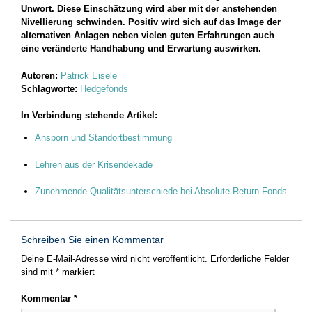
Unwort. Diese Einschätzung wird aber mit der anstehenden
Nivellierung schwinden. Positiv wird sich auf das Image der
alternativen Anlagen neben vielen guten Erfahrungen auch
eine veränderte Handhabung und Erwartung auswirken.
Autoren:
Patrick Eisele
Schlagworte:
Hedgefonds
In Verbindung stehende Artikel:
Ansporn und Standortbestimmung
Lehren aus der Krisendekade
Zunehmende Qualitätsunterschiede bei Absolute-Return-Fonds
Schreiben Sie einen Kommentar
Deine E-Mail-Adresse wird nicht veröffentlicht.
Erforderliche Felder
sind mit
*
markiert
Kommentar
*