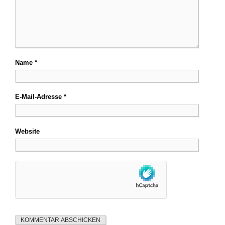
Name
*
E-Mail-Adresse
*
Website