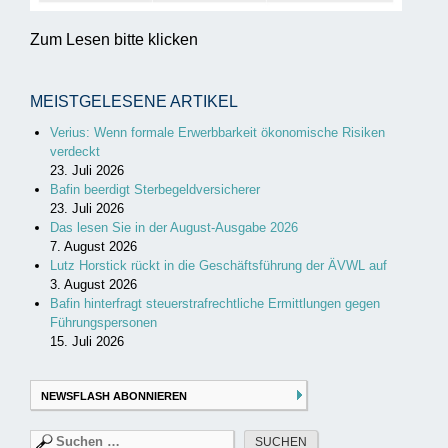
Zum Lesen bitte klicken
MEISTGELESENE ARTIKEL
Verius: Wenn formale Erwerbbarkeit ökonomische Risiken
verdeckt
23. Juli 2026
Bafin beerdigt Sterbegeldversicherer
23. Juli 2026
Das lesen Sie in der August-Ausgabe 2026
7. August 2026
Lutz Horstick rückt in die Geschäftsführung der ÄVWL auf
3. August 2026
Bafin hinterfragt steuerstrafrechtliche Ermittlungen gegen
Führungspersonen
15. Juli 2026
NEWSFLASH ABONNIEREN
Suchen