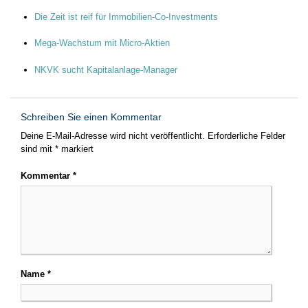
Die Zeit ist reif für Immobilien-Co-Investments
Mega-Wachstum mit Micro-Aktien
NKVK sucht Kapitalanlage-Manager
Schreiben Sie einen Kommentar
Deine E-Mail-Adresse wird nicht veröffentlicht.
Erforderliche Felder
sind mit
*
markiert
Kommentar
*
Name
*