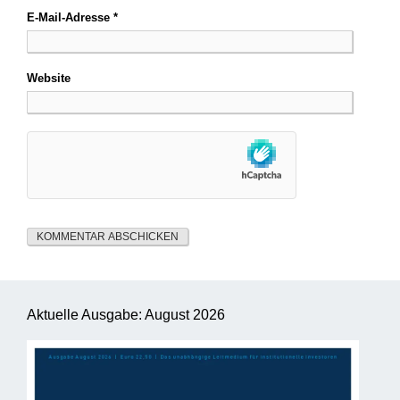
E-Mail-Adresse
*
Website
Aktuelle Ausgabe: August 2026