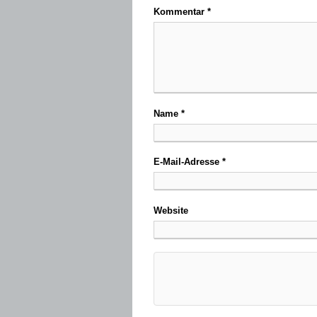
Kommentar
*
Name
*
E-Mail-Adresse
*
Website