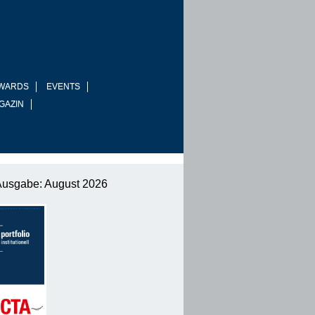
WARDS
EVENTS
GAZIN
Ausgabe: August 2026