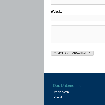
Website
Das Unternehmen
Mediadaten
Kontakt