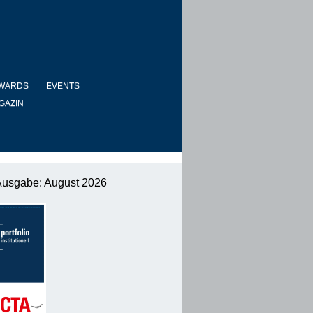
WARDS
EVENTS
GAZIN
Ausgabe: August 2026