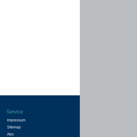
Service
Impressum
Sitemap
Abo