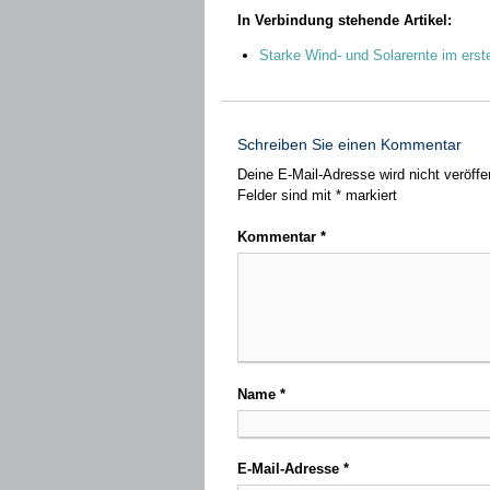
In Verbindung stehende Artikel:
Starke Wind- und Solarernte im erst
Schreiben Sie einen Kommentar
Deine E-Mail-Adresse wird nicht veröffen
Felder sind mit
*
markiert
Kommentar
*
Name
*
E-Mail-Adresse
*