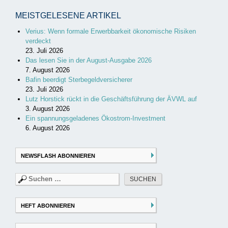
MEISTGELESENE ARTIKEL
Verius: Wenn formale Erwerbbarkeit ökonomische Risiken
verdeckt
23. Juli 2026
Das lesen Sie in der August-Ausgabe 2026
7. August 2026
Bafin beerdigt Sterbegeldversicherer
23. Juli 2026
Lutz Horstick rückt in die Geschäftsführung der ÄVWL auf
3. August 2026
Ein spannungsgeladenes Ökostrom-Investment
6. August 2026
NEWSFLASH ABONNIEREN
Suchen
nach:
HEFT ABONNIEREN