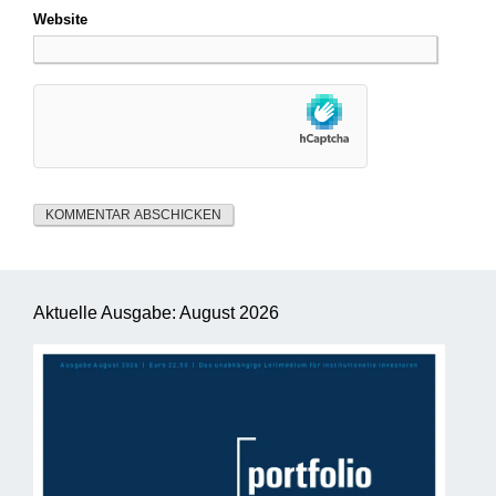
Website
Aktuelle Ausgabe: August 2026