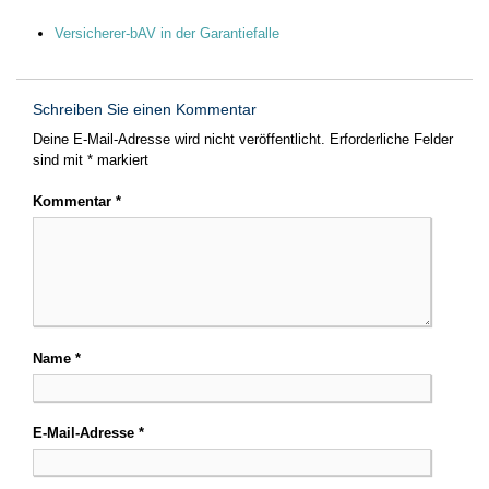
Versicherer-bAV in der Garantiefalle
Schreiben Sie einen Kommentar
Deine E-Mail-Adresse wird nicht veröffentlicht.
Erforderliche Felder
sind mit
*
markiert
Kommentar
*
Name
*
E-Mail-Adresse
*