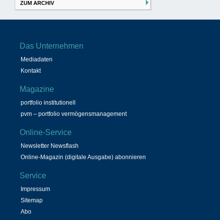
ZUM ARCHIV
Das Unternehmen
Mediadaten
Kontakt
Magazine
portfolio institutionell
pvm – portfolio vermögensmanagement
Online-Service
Newsletter Newsflash
Online-Magazin (digitale Ausgabe) abonnieren
Service
Impressum
Sitemap
Abo