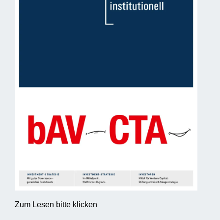
Zum Lesen bitte klicken