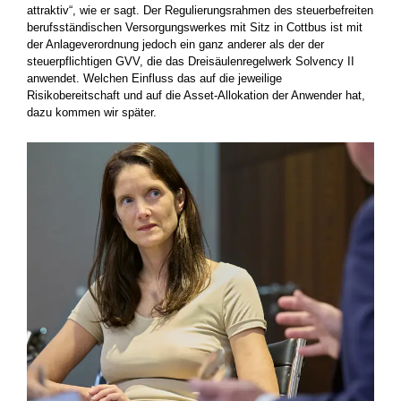
attraktiv“, wie er sagt. Der Regulierungsrahmen des steuerbefreiten
berufsständischen Versorgungswerkes mit Sitz in Cottbus ist mit
der Anlageverordnung jedoch ein ganz anderer als der der
steuerpflichtigen GVV, die das Dreisäulenregelwerk Solvency II
anwendet. Welchen Einfluss das auf die jeweilige
Risikobereitschaft und auf die Asset-Allokation der Anwender hat,
dazu kommen wir später.