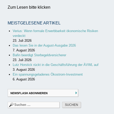
Zum Lesen bitte klicken
MEISTGELESENE ARTIKEL
Verius: Wenn formale Erwerbbarkeit ökonomische Risiken
verdeckt
23. Juli 2026
Das lesen Sie in der August-Ausgabe 2026
7. August 2026
Bafin beerdigt Sterbegeldversicherer
23. Juli 2026
Lutz Horstick rückt in die Geschäftsführung der ÄVWL auf
3. August 2026
Ein spannungsgeladenes Ökostrom-Investment
6. August 2026
NEWSFLASH ABONNIEREN
Suchen
nach: