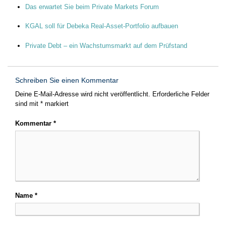
Das erwartet Sie beim Private Markets Forum
KGAL soll für Debeka Real-Asset-Portfolio aufbauen
Private Debt – ein Wachstumsmarkt auf dem Prüfstand
Schreiben Sie einen Kommentar
Deine E-Mail-Adresse wird nicht veröffentlicht.
Erforderliche Felder
sind mit
*
markiert
Kommentar
*
Name
*