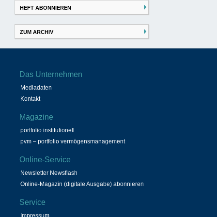
HEFT ABONNIEREN
ZUM ARCHIV
Das Unternehmen
Mediadaten
Kontakt
Magazine
portfolio institutionell
pvm – portfolio vermögensmanagement
Online-Service
Newsletter Newsflash
Online-Magazin (digitale Ausgabe) abonnieren
Service
Impressum