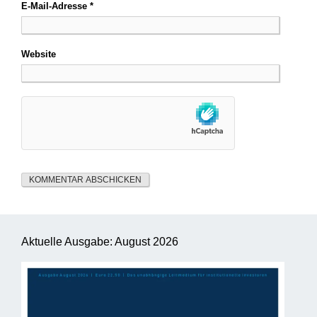
E-Mail-Adresse
*
Website
Aktuelle Ausgabe: August 2026