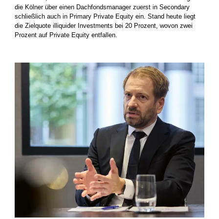
die Kölner über einen Dachfondsmanager zuerst in Secondary
schließlich auch in Primary Private Equity ein. Stand heute liegt
die Zielquote illiquider Investments bei 20 Prozent, wovon zwei
Prozent auf Private Equity entfallen.