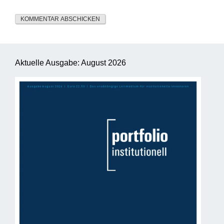
Aktuelle Ausgabe: August 2026