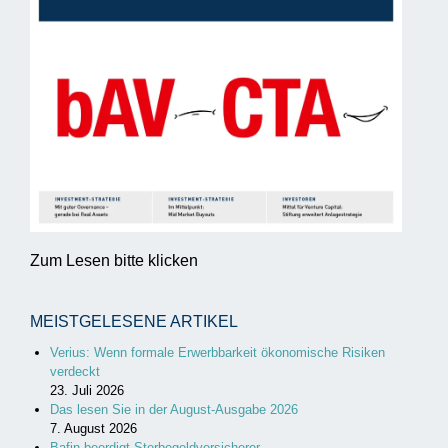
Zum Lesen bitte klicken
MEISTGELESENE ARTIKEL
Verius: Wenn formale Erwerbbarkeit ökonomische Risiken
verdeckt
23. Juli 2026
Das lesen Sie in der August-Ausgabe 2026
7. August 2026
Bafin beerdigt Sterbegeldversicherer