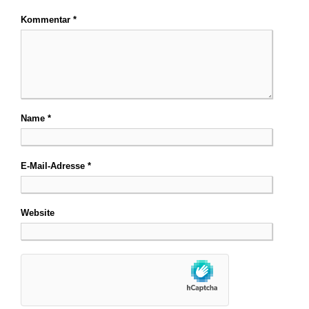
Kommentar
*
Name
*
E-Mail-Adresse
*
Website