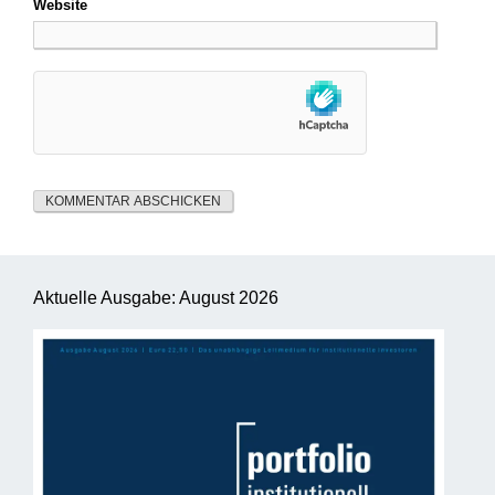
Website
Aktuelle Ausgabe: August 2026