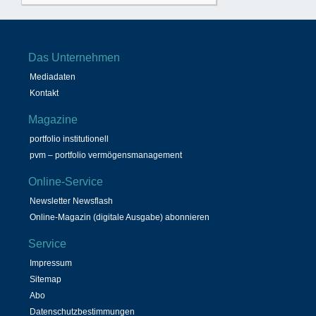
Das Unternehmen
Mediadaten
Kontakt
Magazine
portfolio institutionell
pvm – portfolio vermögensmanagement
Online-Service
Newsletter Newsflash
Online-Magazin (digitale Ausgabe) abonnieren
Service
Impressum
Sitemap
Abo
Datenschutzbestimmungen