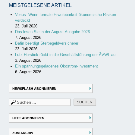
MEISTGELESENE ARTIKEL
Verius: Wenn formale Erwerbbarkeit ökonomische Risiken
verdeckt
23. Juli 2026
Das lesen Sie in der August-Ausgabe 2026
7. August 2026
Bafin beerdigt Sterbegeldversicherer
23. Juli 2026
Lutz Horstick rückt in die Geschäftsführung der ÄVWL auf
3. August 2026
Ein spannungsgeladenes Ökostrom-Investment
6. August 2026
NEWSFLASH ABONNIEREN
Suchen
nach:
HEFT ABONNIEREN
ZUM ARCHIV