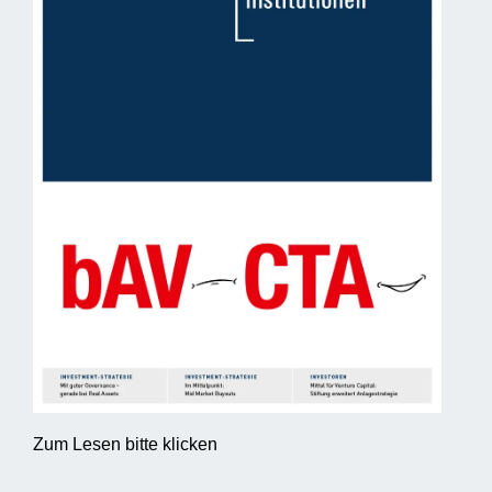
Zum Lesen bitte klicken