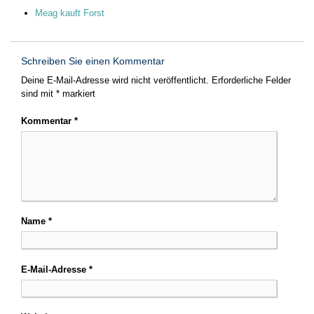
Meag kauft Forst
Schreiben Sie einen Kommentar
Deine E-Mail-Adresse wird nicht veröffentlicht.
Erforderliche Felder
sind mit
*
markiert
Kommentar
*
Name
*
E-Mail-Adresse
*