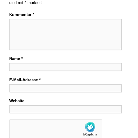
sind mit
*
markiert
Kommentar
*
Name
*
E-Mail-Adresse
*
Website