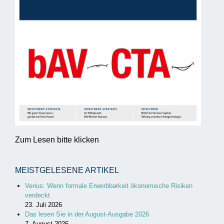
Zum Lesen bitte klicken
MEISTGELESENE ARTIKEL
Verius: Wenn formale Erwerbbarkeit ökonomische Risiken
verdeckt
23. Juli 2026
Das lesen Sie in der August-Ausgabe 2026
7. August 2026