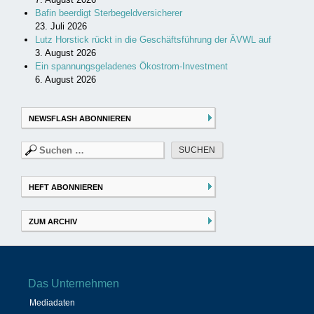
Bafin beerdigt Sterbegeldversicherer
23. Juli 2026
Lutz Horstick rückt in die Geschäftsführung der ÄVWL auf
3. August 2026
Ein spannungsgeladenes Ökostrom-Investment
6. August 2026
NEWSFLASH ABONNIEREN
Suchen
nach:
HEFT ABONNIEREN
ZUM ARCHIV
Das Unternehmen
Mediadaten