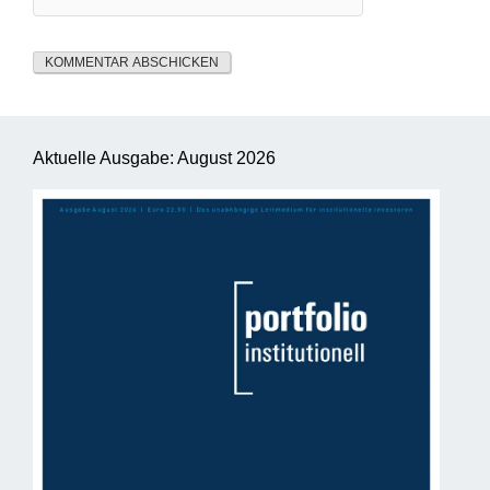
Aktuelle Ausgabe: August 2026