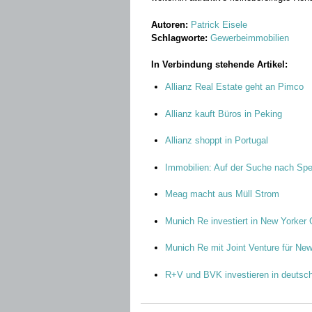
Autoren:
Patrick Eisele
Schlagworte:
Gewerbeimmobilien
In Verbindung stehende Artikel:
Allianz Real Estate geht an Pimco
Allianz kauft Büros in Peking
Allianz shoppt in Portugal
Immobilien: Auf der Suche nach Sp
Meag macht aus Müll Strom
Munich Re investiert in New Yorker
Munich Re mit Joint Venture für Ne
R+V und BVK investieren in deutsc