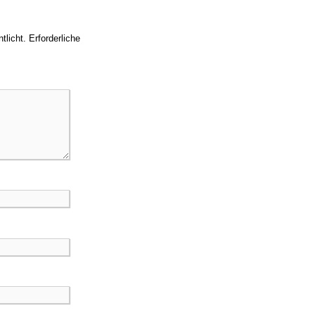
tlicht.
Erforderliche