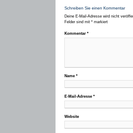
Schreiben Sie einen Kommentar
Deine E-Mail-Adresse wird nicht veröffen
Felder sind mit
*
markiert
Kommentar
*
Name
*
E-Mail-Adresse
*
Website