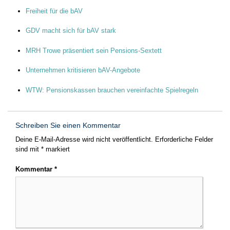
Freiheit für die bAV
GDV macht sich für bAV stark
MRH Trowe präsentiert sein Pensions-Sextett
Unternehmen kritisieren bAV-Angebote
WTW: Pensionskassen brauchen vereinfachte Spielregeln
Schreiben Sie einen Kommentar
Deine E-Mail-Adresse wird nicht veröffentlicht.
Erforderliche Felder
sind mit
*
markiert
Kommentar
*