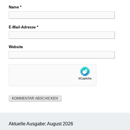
Name
*
E-Mail-Adresse
*
Website
Aktuelle Ausgabe: August 2026