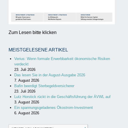
Zum Lesen bitte klicken
MEISTGELESENE ARTIKEL
Verius: Wenn formale Erwerbbarkeit ökonomische Risiken
verdeckt
23. Juli 2026
Das lesen Sie in der August-Ausgabe 2026
7. August 2026
Bafin beerdigt Sterbegeldversicherer
23. Juli 2026
Lutz Horstick rückt in die Geschäftsführung der ÄVWL auf
3. August 2026
Ein spannungsgeladenes Ökostrom-Investment
6. August 2026