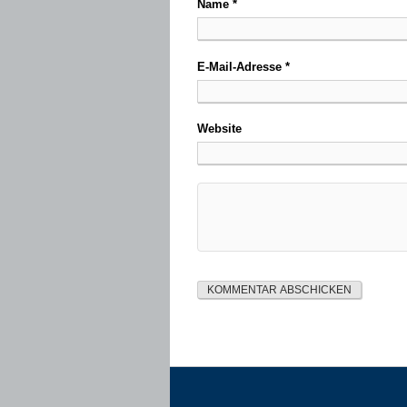
Name
*
E-Mail-Adresse
*
Website