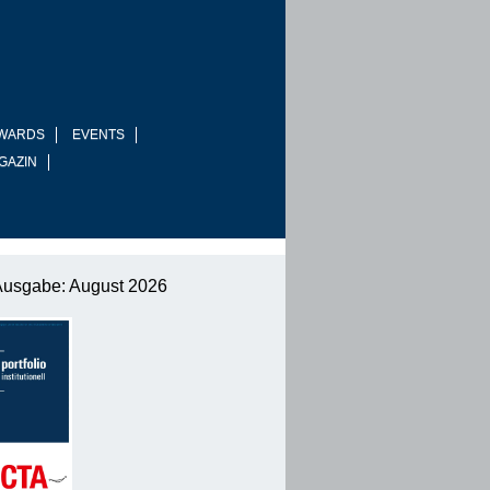
WARDS
EVENTS
GAZIN
Ausgabe: August 2026