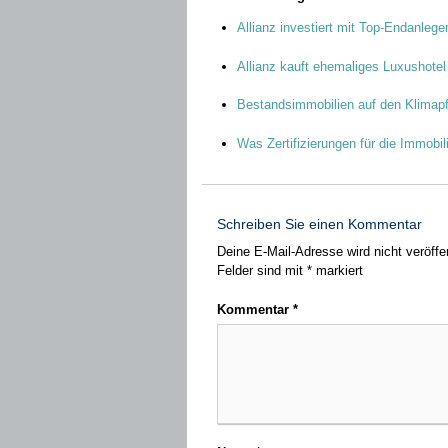
Allianz investiert mit Top-Endanlege
Allianz kauft ehemaliges Luxushotel 
Bestandsimmobilien auf den Klimapf
Was Zertifizierungen für die Immobil
Schreiben Sie einen Kommentar
Deine E-Mail-Adresse wird nicht veröffen
Felder sind mit
*
markiert
Kommentar
*