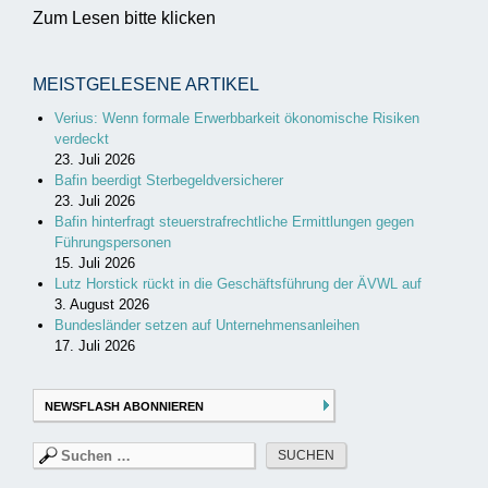
Zum Lesen bitte klicken
MEISTGELESENE ARTIKEL
Verius: Wenn formale Erwerbbarkeit ökonomische Risiken
verdeckt
23. Juli 2026
Bafin beerdigt Sterbegeldversicherer
23. Juli 2026
Bafin hinterfragt steuerstrafrechtliche Ermittlungen gegen
Führungspersonen
15. Juli 2026
Lutz Horstick rückt in die Geschäftsführung der ÄVWL auf
3. August 2026
Bundesländer setzen auf Unternehmensanleihen
17. Juli 2026
NEWSFLASH ABONNIEREN
Suchen
nach: