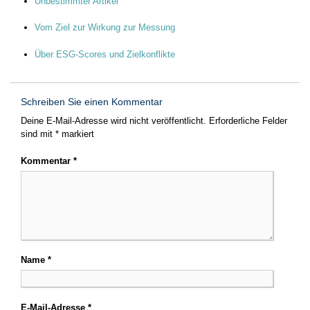
Unbestimmter Artikel
Vom Ziel zur Wirkung zur Messung
Über ESG-Scores und Zielkonflikte
Schreiben Sie einen Kommentar
Deine E-Mail-Adresse wird nicht veröffentlicht.
Erforderliche Felder
sind mit
*
markiert
Kommentar
*
Name
*
E-Mail-Adresse
*