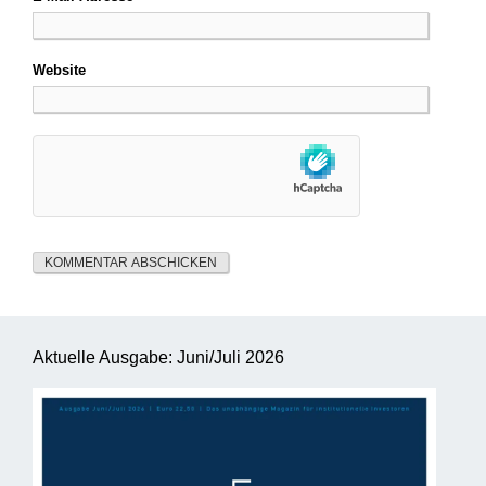
Website
Aktuelle Ausgabe: Juni/Juli 2026