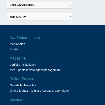
HEFT ABONNIEREN
ZUM ARCHIV
Das Unternehmen
Mediadaten
Kontakt
Magazine
portfolio institutionell
pvm – portfolio vermögensmanagement
Online-Service
Newsletter Newsflash
Online-Magazin (digitale Ausgabe) abonnieren
Service