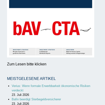
Zum Lesen bitte klicken
MEISTGELESENE ARTIKEL
Verius: Wenn formale Erwerbbarkeit ökonomische Risiken
verdeckt
23. Juli 2026
Bafin beerdigt Sterbegeldversicherer
23. Juli 2026