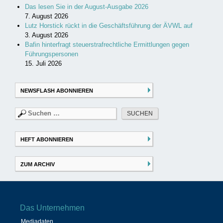
Das lesen Sie in der August-Ausgabe 2026
7. August 2026
Lutz Horstick rückt in die Geschäftsführung der ÄVWL auf
3. August 2026
Bafin hinterfragt steuerstrafrechtliche Ermittlungen gegen
Führungspersonen
15. Juli 2026
NEWSFLASH ABONNIEREN
Suchen
nach:
HEFT ABONNIEREN
ZUM ARCHIV
Das Unternehmen
Mediadaten