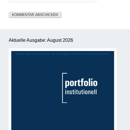
Aktuelle Ausgabe: August 2026