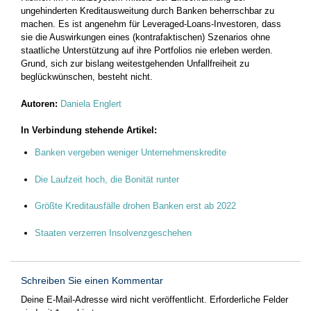
ungehinderten Kreditausweitung durch Banken beherrschbar zu
machen. Es ist angenehm für Leveraged-Loans-Investoren, dass
sie die Auswirkungen eines (kontra­faktischen) Szenarios ohne
staatliche Unterstützung auf ihre Portfolios nie erleben werden.
Grund, sich zur bislang weitestgehenden ­Unfallfreiheit zu
beglückwünschen, besteht nicht.
Autoren:
Daniela Englert
In Verbindung stehende Artikel:
Banken vergeben weniger Unternehmenskredite
Die Laufzeit hoch, die Bonität runter
Größte Kreditausfälle drohen Banken erst ab 2022
Staaten verzerren Insolvenzgeschehen
Schreiben Sie einen Kommentar
Deine E-Mail-Adresse wird nicht veröffentlicht.
Erforderliche Felder