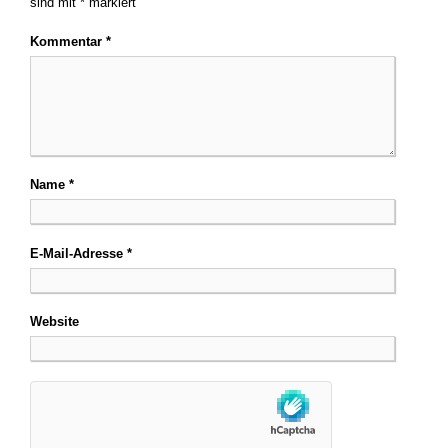
sind mit
*
markiert
Kommentar
*
Name
*
E-Mail-Adresse
*
Website