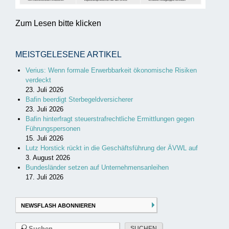
Zum Lesen bitte klicken
MEISTGELESENE ARTIKEL
Verius: Wenn formale Erwerbbarkeit ökonomische Risiken
verdeckt
23. Juli 2026
Bafin beerdigt Sterbegeldversicherer
23. Juli 2026
Bafin hinterfragt steuerstrafrechtliche Ermittlungen gegen
Führungspersonen
15. Juli 2026
Lutz Horstick rückt in die Geschäftsführung der ÄVWL auf
3. August 2026
Bundesländer setzen auf Unternehmensanleihen
17. Juli 2026
NEWSFLASH ABONNIEREN
Suchen