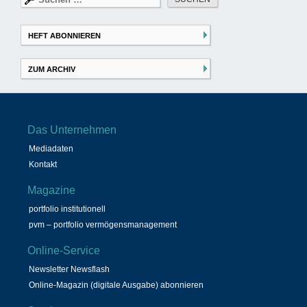
nach:
HEFT ABONNIEREN
ZUM ARCHIV
Das Unternehmen
Mediadaten
Kontakt
Magazine
portfolio institutionell
pvm – portfolio vermögensmanagement
Online-Service
Newsletter Newsflash
Online-Magazin (digitale Ausgabe) abonnieren