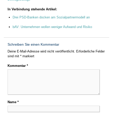
In Verbindung stehende Artikel:
Drei PSD-Banken docken am Sozialpartnermodell an
bAV: Unternehmen wollen weniger Aufwand und Risiko
Schreiben Sie einen Kommentar
Deine E-Mail-Adresse wird nicht veröffentlicht.
Erforderliche Felder
sind mit
*
markiert
Kommentar
*
Name
*