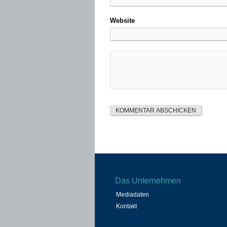
Website
Das Unternehmen
Mediadaten
Kontakt