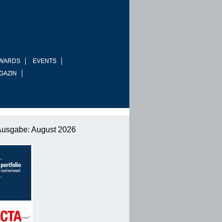
WARDS
EVENTS
GAZIN
Ausgabe: August 2026