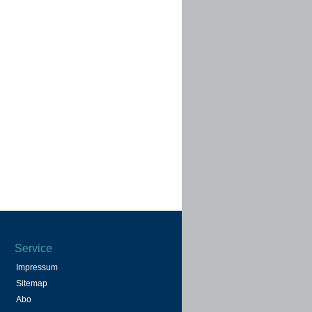
Service
Impressum
Sitemap
Abo