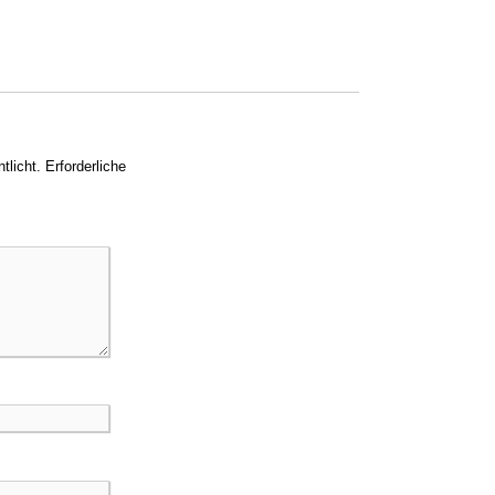
tlicht.
Erforderliche