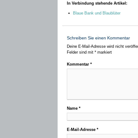
In Verbindung stehende Artikel:
Blaue Bank und Blaublüter
Schreiben Sie einen Kommentar
Deine E-Mail-Adresse wird nicht veröffen
Felder sind mit
*
markiert
Kommentar
*
Name
*
E-Mail-Adresse
*