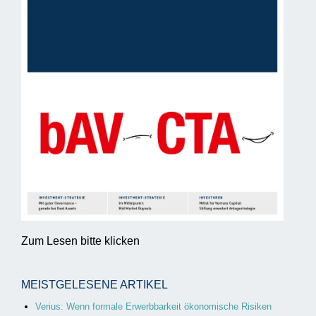
Zum Lesen bitte klicken
MEISTGELESENE ARTIKEL
Verius: Wenn formale Erwerbbarkeit ökonomische Risiken