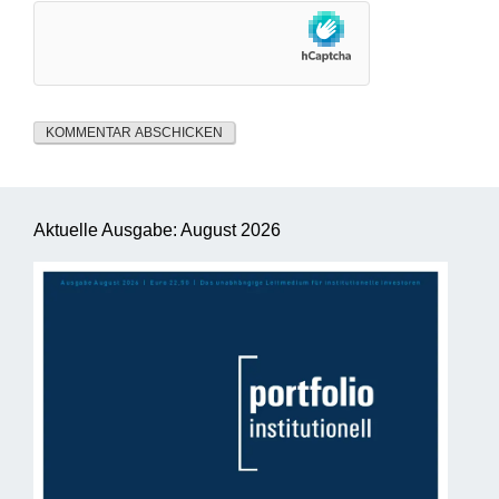
Aktuelle Ausgabe: August 2026