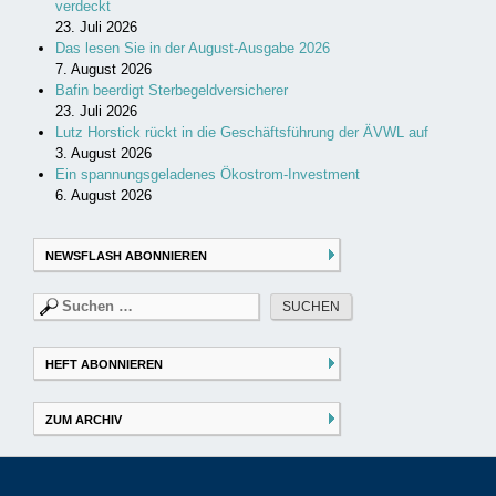
verdeckt
23. Juli 2026
Das lesen Sie in der August-Ausgabe 2026
7. August 2026
Bafin beerdigt Sterbegeldversicherer
23. Juli 2026
Lutz Horstick rückt in die Geschäftsführung der ÄVWL auf
3. August 2026
Ein spannungsgeladenes Ökostrom-Investment
6. August 2026
NEWSFLASH ABONNIEREN
Suchen
nach:
HEFT ABONNIEREN
ZUM ARCHIV