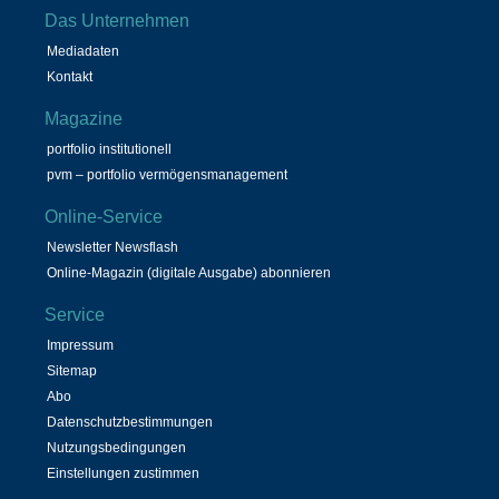
Das Unternehmen
Mediadaten
Kontakt
Magazine
portfolio institutionell
pvm – portfolio vermögensmanagement
Online-Service
Newsletter Newsflash
Online-Magazin (digitale Ausgabe) abonnieren
Service
Impressum
Sitemap
Abo
Datenschutzbestimmungen
Nutzungsbedingungen
Einstellungen zustimmen