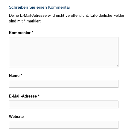
Schreiben Sie einen Kommentar
Deine E-Mail-Adresse wird nicht veröffentlicht.
Erforderliche Felder
sind mit
*
markiert
Kommentar
*
Name
*
E-Mail-Adresse
*
Website