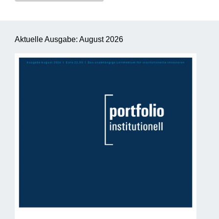
Aktuelle Ausgabe: August 2026