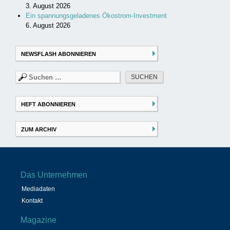
3. August 2026
Ein spannungsgeladenes Ökostrom-Investment
6. August 2026
NEWSFLASH ABONNIEREN
Suchen
nach:
HEFT ABONNIEREN
ZUM ARCHIV
Das Unternehmen
Mediadaten
Kontakt
Magazine