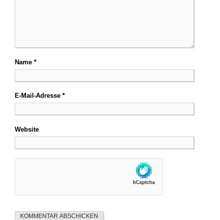
Name
*
E-Mail-Adresse
*
Website