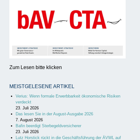
Zum Lesen bitte klicken
MEISTGELESENE ARTIKEL
Verius: Wenn formale Erwerbbarkeit ökonomische Risiken
verdeckt
23. Juli 2026
Das lesen Sie in der August-Ausgabe 2026
7. August 2026
Bafin beerdigt Sterbegeldversicherer
23. Juli 2026
Lutz Horstick rückt in die Geschäftsführung der ÄVWL auf