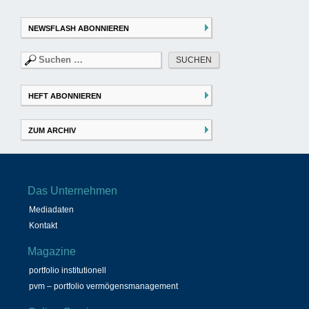
NEWSFLASH ABONNIEREN
Suchen
nach:
HEFT ABONNIEREN
ZUM ARCHIV
Das Unternehmen
Mediadaten
Kontakt
Magazine
portfolio institutionell
pvm – portfolio vermögensmanagement