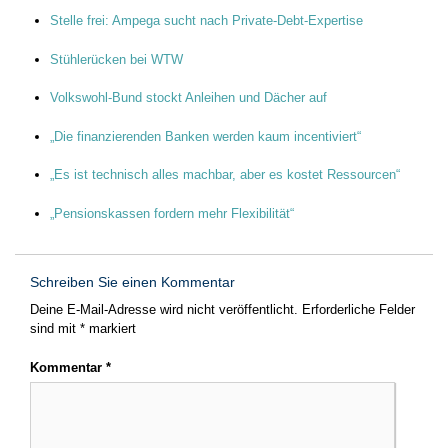
Stelle frei: Ampega sucht nach Private-Debt-Expertise
Stühlerücken bei WTW
Volkswohl-Bund stockt Anleihen und Dächer auf
„Die finanzierenden Banken werden kaum incentiviert“
„Es ist technisch alles machbar, aber es kostet Ressourcen“
„Pensionskassen fordern mehr Flexibilität“
Schreiben Sie einen Kommentar
Deine E-Mail-Adresse wird nicht veröffentlicht.
Erforderliche Felder
sind mit
*
markiert
Kommentar
*