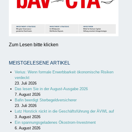
Zum Lesen bitte klicken
MEISTGELESENE ARTIKEL
Verius: Wenn formale Erwerbbarkeit ökonomische Risiken
verdeckt
23. Juli 2026
Das lesen Sie in der August-Ausgabe 2026
7. August 2026
Bafin beerdigt Sterbegeldversicherer
23. Juli 2026
Lutz Horstick rückt in die Geschäftsführung der ÄVWL auf
3. August 2026
Ein spannungsgeladenes Ökostrom-Investment
6. August 2026