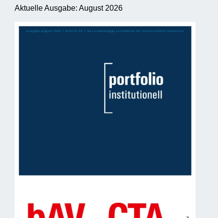
Aktuelle Ausgabe: August 2026