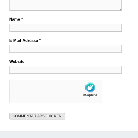
Name
*
E-Mail-Adresse
*
Website