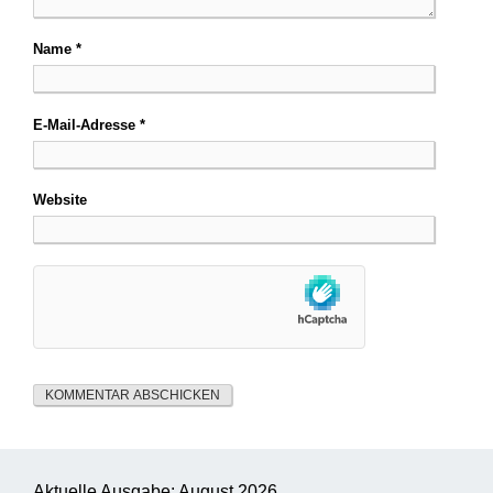
Name
*
E-Mail-Adresse
*
Website
Aktuelle Ausgabe: August 2026