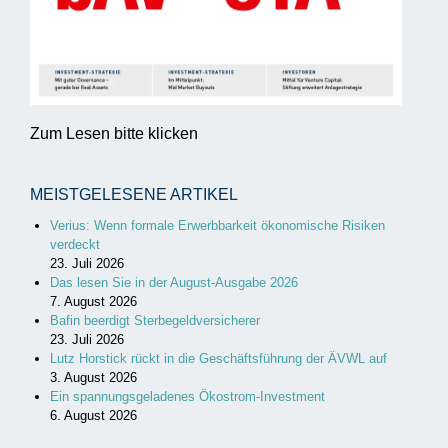
Zum Lesen bitte klicken
MEISTGELESENE ARTIKEL
Verius: Wenn formale Erwerbbarkeit ökonomische Risiken
verdeckt
23. Juli 2026
Das lesen Sie in der August-Ausgabe 2026
7. August 2026
Bafin beerdigt Sterbegeldversicherer
23. Juli 2026
Lutz Horstick rückt in die Geschäftsführung der ÄVWL auf
3. August 2026
Ein spannungsgeladenes Ökostrom-Investment
6. August 2026