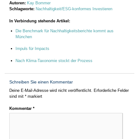
Autoren:
Kay Bommer
Schlagworte:
Nachhaltigkeit/ESG-konformes Investieren
In Verbindung stehende Artikel:
Die Benchmark für Nachhaltigkeitsberichte kommt aus
München
Impuls für Impacts
Nach Klima-Taxonomie stockt der Prozess
Schreiben Sie einen Kommentar
Deine E-Mail-Adresse wird nicht veröffentlicht.
Erforderliche Felder
sind mit
*
markiert
Kommentar
*